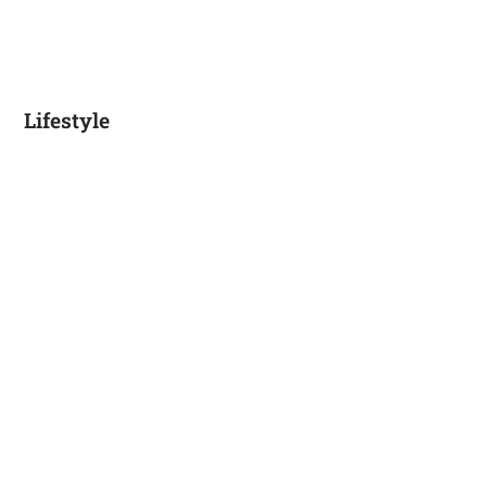
Lifestyle