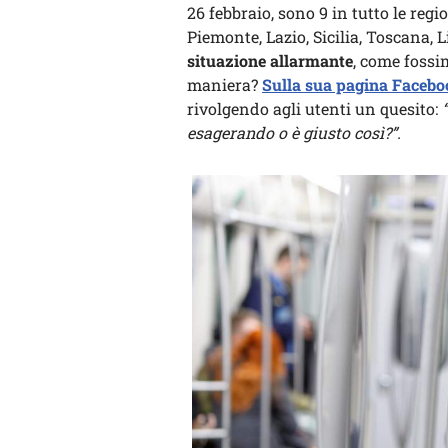
26 febbraio, sono 9 in tutto le reg
Piemonte, Lazio, Sicilia, Toscana,
situazione allarmante
, come fossi
maniera?
Sulla sua pagina Facebo
rivolgendo agli utenti un quesito:
esagerando o è giusto così?”.