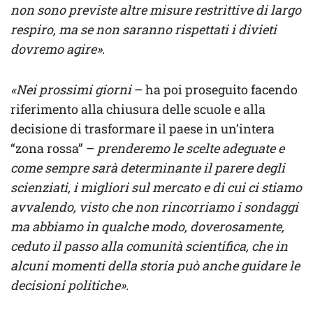
non sono previste altre misure restrittive di largo
respiro, ma se non saranno rispettati i divieti
dovremo agire»
.
«Nei prossimi giorni
– ha poi proseguito facendo
riferimento alla chiusura delle scuole e alla
decisione di trasformare il paese in un’intera
“zona rossa” –
prenderemo le scelte adeguate e
come sempre sarà determinante il parere degli
scienziati, i migliori sul mercato e di cui ci stiamo
avvalendo, visto che non rincorriamo i sondaggi
ma abbiamo in qualche modo, doverosamente,
ceduto il passo alla comunità scientifica, che in
alcuni momenti della storia può anche guidare le
decisioni politiche».