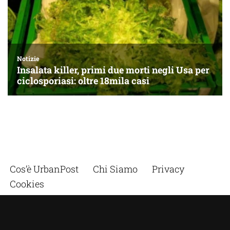
Cos’è UrbanPost
Chi Siamo
Privacy
Cookies