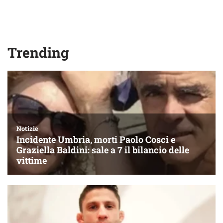
Trending