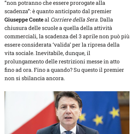
“non potranno che essere prorogate alla
scadenza”: è quanto anticipato dal premier
Giuseppe Conte
al
Corriere della Sera
. Dalla
chiusura delle scuole a quella della attività
commerciali, la scadenza del 3 aprile non può più
essere considerata ‘valida’ per la ripresa della
vita sociale. Inevitabile, dunque, il
prolungamento delle restrizioni messe in atto
fino ad ora. Fino a quando? Su questo il premier
non si sbilancia ancora.