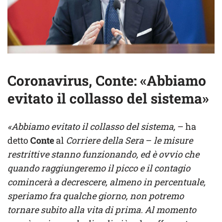
Coronavirus, Conte: «Abbiamo
evitato il collasso del sistema»
«Abbiamo evitato il collasso del sistema,
– ha
detto
Conte
al
Corriere della Sera
–
le misure
restrittive stanno funzionando, ed è ovvio che
quando raggiungeremo il picco e il contagio
comincerà a decrescere, almeno in percentuale,
speriamo fra qualche giorno, non potremo
tornare subito alla vita di prima. Al momento