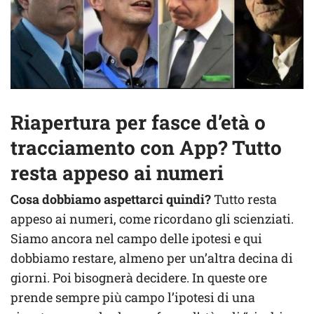
Riapertura per fasce d’età o
tracciamento con App? Tutto
resta appeso ai numeri
Cosa dobbiamo aspettarci quindi?
Tutto resta
appeso ai numeri, come ricordano gli scienziati.
Siamo ancora nel campo delle ipotesi e qui
dobbiamo restare, almeno per un’altra decina di
giorni. Poi bisognerà decidere. In queste ore
prende sempre più campo l’ipotesi di una