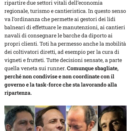
ripartire due settori vitali dell’economia
regionale, turismo e cantieristica. In questo senso
va l’ordinanza che permette ai gestori dei lidi
balneari di effettuare le manutenzioni, ai cantieri
navali di consegnare le barche da diporto ai
propri clienti. Toti ha permesso anche la mobilità
dei coltivatori diretti, ad esempio per la cura di
vigneti e frutteti. Tutte decisioni sensate, a parte
quella veneta sui runner.
Comunque sbagliate,
perché non condivise e non coordinate con il
governo e la task-force che sta lavorando alla
ripartenza.