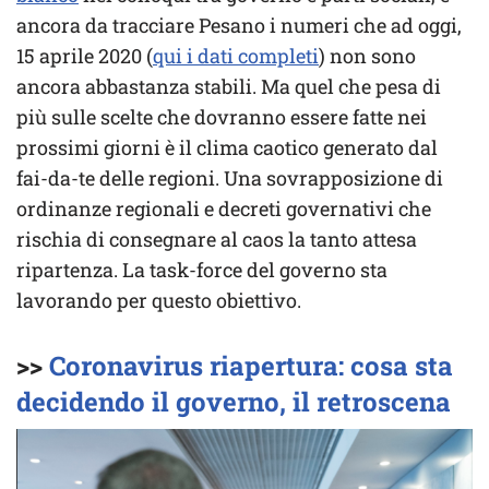
ancora da tracciare Pesano i numeri che ad oggi,
15 aprile 2020 (
qui i dati completi
) non sono
ancora abbastanza stabili. Ma quel che pesa di
più sulle scelte che dovranno essere fatte nei
prossimi giorni è il clima caotico generato dal
fai-da-te delle regioni. Una sovrapposizione di
ordinanze regionali e decreti governativi che
rischia di consegnare al caos la tanto attesa
ripartenza. La task-force del governo sta
lavorando per questo obiettivo.
>>
Coronavirus riapertura: cosa sta
decidendo il governo, il retroscena