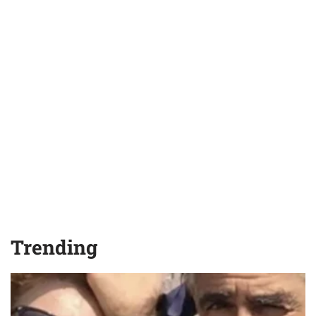
Trending