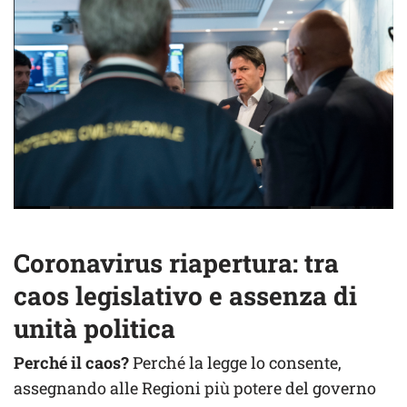
Coronavirus riapertura: tra
caos legislativo e assenza di
unità politica
Perché il caos?
Perché la legge lo consente,
assegnando alle Regioni più potere del governo