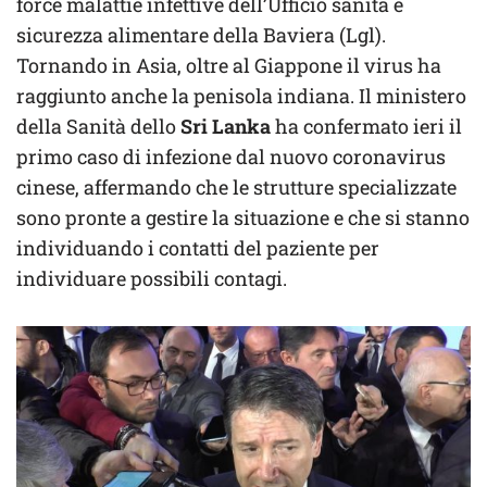
force malattie infettive dell’Ufficio sanità e
sicurezza alimentare della Baviera (Lgl).
Tornando in Asia, oltre al Giappone il virus ha
raggiunto anche la penisola indiana. Il ministero
della Sanità dello
Sri Lanka
ha confermato ieri il
primo caso di infezione dal nuovo coronavirus
cinese, affermando che le strutture specializzate
sono pronte a gestire la situazione e che si stanno
individuando i contatti del paziente per
individuare possibili contagi.