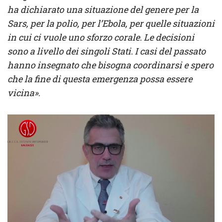
ha dichiarato una situazione del genere per la
Sars, per la polio, per l’Ebola, per quelle situazioni
in cui ci vuole uno sforzo corale. Le decisioni
sono a livello dei singoli Stati. I casi del passato
hanno insegnato che bisogna coordinarsi e spero
che la fine di questa emergenza possa essere
vicina».