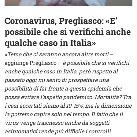
Coronavirus, Pregliasco: «E’
possibile che si verifichi anche
qualche caso in Italia»
«Temo che ci saranno ancora altre morti
–
aggiunge Pregliasco –
è possibile che si verifichi
anche qualche caso in Italia, però rispetto al
passato oggi mi sento di prospettare una
possibilità di far fronte a questa epidemia che
possa evitare l’aspetto pandemico. Mortalità? Tra
i casi accertati siamo al 10-15%, ma la dimensione
la potremo capire solo nel tempo. Il fatto che il
virus venga trasmesso anche da soggetti
asintomatici rende più difficile i controlli.