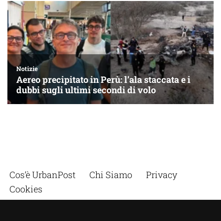
Cos’è UrbanPost
Chi Siamo
Privacy
Cookies