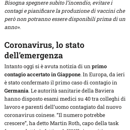
Bisogna spegnere subito l’incendio, evitare i
contagi e pianificare la produzione di vaccini che
però non potranno essere disponibili prima di un
anno».
Coronavirus, lo stato
dell’emergenza
Intanto oggi si è avuta notizia di un
primo
contagio accertato in Giappone
. In Europa, da ieri
è stato confermato il primo caso di contagio in
Germania
. Le autorità sanitarie della Baviera
hanno disposto esami medici su 40 tra colleghi di
lavoro e parenti dell’uomo contagiato dal nuovo
coronavirus coinese. “Il numero potrebbe
crescere”, ha detto Martin Roth, capo della task