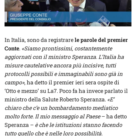
In Italia, sono da registrare
le parole del premier
Conte
.
«Siamo prontissimi, costantemente
aggiornati con il ministro Speranza. L’Italia ha
misure cautelative ancora più incisive, tutti
protocolli possibili e immaginabili sono già in
campo»
, ha detto il premier ieri sera ospite di
‘Otto e mezzo’ su La7. Poco fa ha invece parlato il
ministro della Salute Roberto Speranza.
«E’
chiaro che c’e un bombardamento mediatico
molto forte. Il mio messaggio al Paese
– ha detto
Speranza –
è che le istituzioni stanno facendo
tutto quello che è nelle loro possibilità.