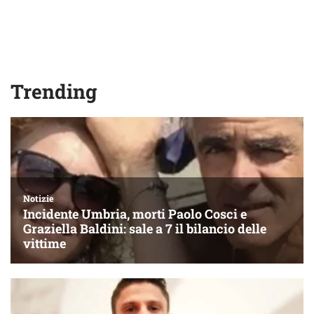
Trending