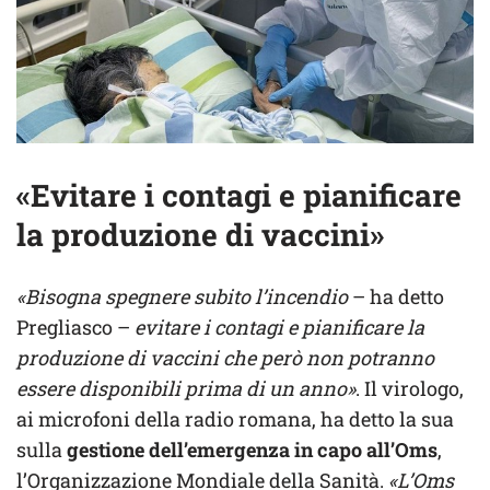
«Evitare i contagi e pianificare
la produzione di vaccini»
«Bisogna spegnere subito l’incendio
– ha detto
Pregliasco –
evitare i contagi e pianificare la
produzione di vaccini che però non potranno
essere disponibili prima di un anno»
. Il virologo,
ai microfoni della radio romana, ha detto la sua
sulla
gestione dell’emergenza in capo all’Oms
,
l’Organizzazione Mondiale della Sanità.
«L’Oms