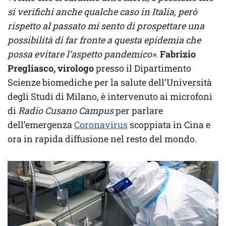
si verifichi anche qualche caso in Italia, però
rispetto al passato mi sento di prospettare una
possibilità di far fronte a questa epidemia che
possa evitare l’aspetto pandemico»
.
Fabrizio
Pregliasco, virologo
presso il Dipartimento
Scienze biomediche per la salute dell’Università
degli Studi di Milano, è intervenuto ai microfoni
di
Radio Cusano Campus
per parlare
dell’emergenza
Coronavirus
scoppiata in Cina e
ora in rapida diffusione nel resto del mondo.