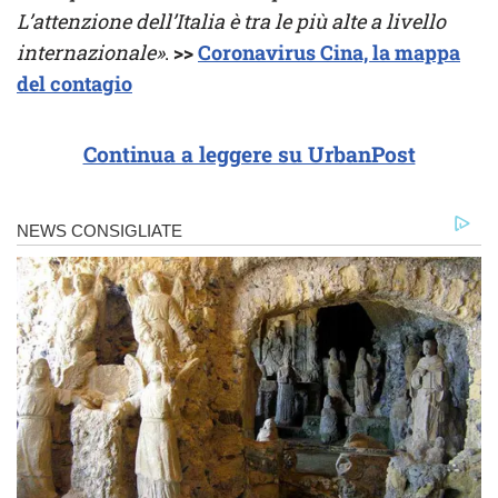
L’attenzione dell’Italia è tra le più alte a livello
internazionale»
.
>>
Coronavirus Cina, la mappa
del contagio
Continua a leggere su UrbanPost