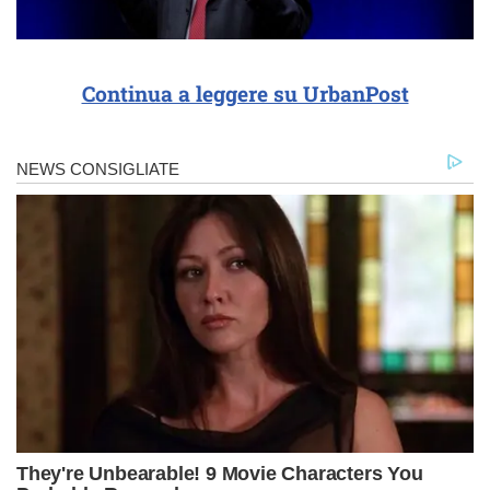
Continua a leggere su UrbanPost