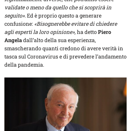
validate o meno da quello che si scoprirà in
seguito».
Ed è proprio questo a generare
confusione:
«Bisognerebbe evitare di chiedere
agli esperti la loro opinione»,
ha detto
Piero
Angela
dall’alto della sua esperienza,
smascherando quanti credono di avere verità in
tasca sul Coronavirus e di prevedere l’andamento
della pandemia.