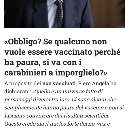
«Obbligo? Se qualcuno non
vuole essere vaccinato perché
ha paura, si va con i
carabinieri a imporglielo?»
A proposito dei
non vaccinati
, Piero Angela ha
dichiarato:
«Quello è un universo fatto di
personaggi diversi tra loro. Ci sono alcuni che
semplicemente hanno paura del vaccino e non si
lasciano convincere dai risultati scientifici.
Questo credo sia il nucleo forte dei no-vax e