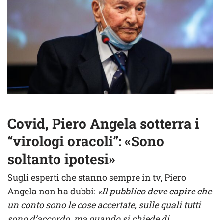
Covid, Piero Angela sotterra i
“virologi oracoli”: «Sono
soltanto ipotesi»
Sugli esperti che stanno sempre in tv, Piero
Angela non ha dubbi:
«Il pubblico deve capire che
un conto sono le cose accertate, sulle quali tutti
sono d’accordo, ma quando si chiede di