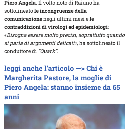
Piero Angela.
Il volto noto di Raiuno ha
sottolineato
le incongruenze della
comunicazione
negli ultimi mesi e
le
contraddizioni di virologi ed epidemiologi
:
«
Bisogna essere molto precisi, soprattutto quando
si parla di argomenti delicati»,
ha sottolineato il
conduttore di
“Quark”.
leggi anche l’articolo —> Chi è
Margherita Pastore, la moglie di
Piero Angela: stanno insieme da 65
anni