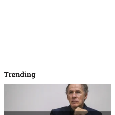
Trending