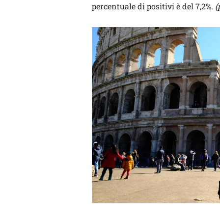
percentuale di positivi è del 7,2%.
(