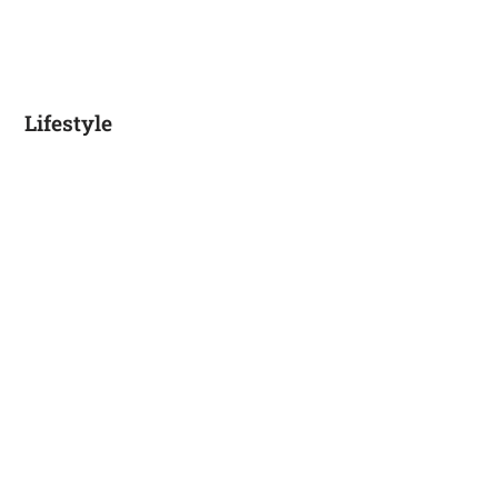
Lifestyle