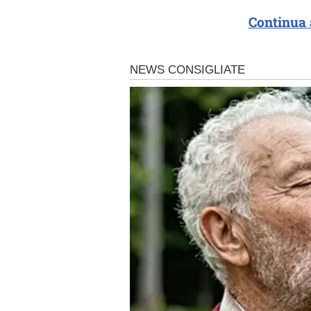
Continua 