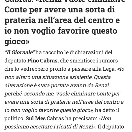
Conte per avere una sorta di
prateria nell’area del centro e
io non voglio favorire questo
gioco»
“Il Giornale”
ha raccolto le dichiarazioni del
deputato
Pino Cabras,
che smentisce i rumors
che lo vedrebbero pronto a passare alla Lega.
«Io
non altero una situazione esistente. Questa
alterazione è stata portata avanti da Renzi
perché, secondo me, vuole eliminare Conte per
avere una sorta di prateria nell’area del centro e
io non voglio favorire questo gioco»
, ha detto il
politico.
Sul Mes
Cabras ha precisato:
«Non
possiamo accettare i ricatti di Renzi».
Il deputato