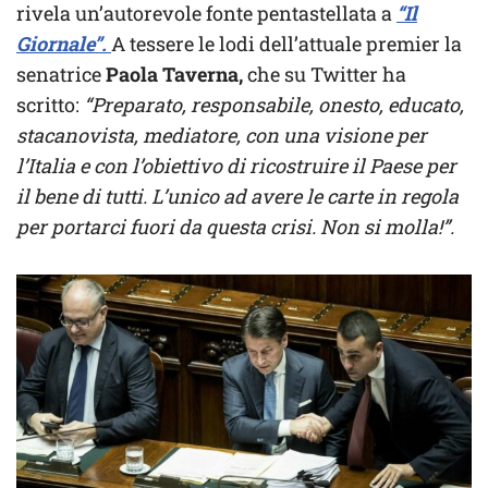
rivela un’autorevole fonte pentastellata a
“Il
Giornale”.
A tessere le lodi dell’attuale premier la
senatrice
Paola Taverna,
che su Twitter ha
scritto:
“Preparato, responsabile, onesto, educato,
stacanovista, mediatore, con una visione per
l’Italia e con l’obiettivo di ricostruire il Paese per
il bene di tutti. L’unico ad avere le carte in regola
per portarci fuori da questa crisi. Non si molla!”.