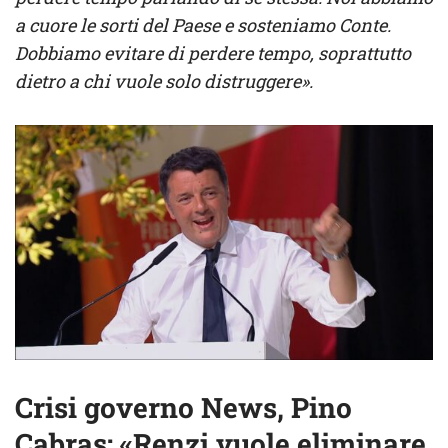
a cuore le sorti del Paese e sosteniamo Conte.
Dobbiamo evitare di perdere tempo, soprattutto
dietro a chi vuole solo distruggere».
Crisi governo News, Pino
Cabras: «Renzi vuole eliminare