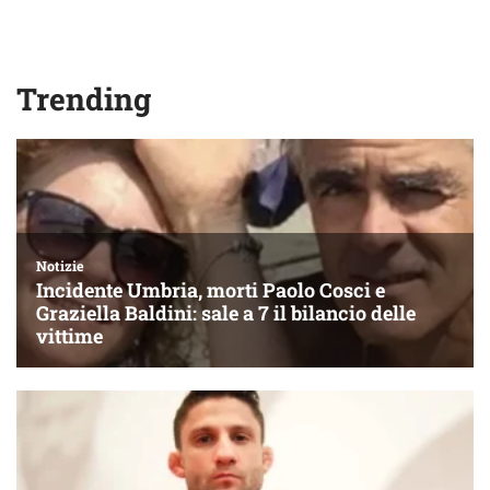
Trending