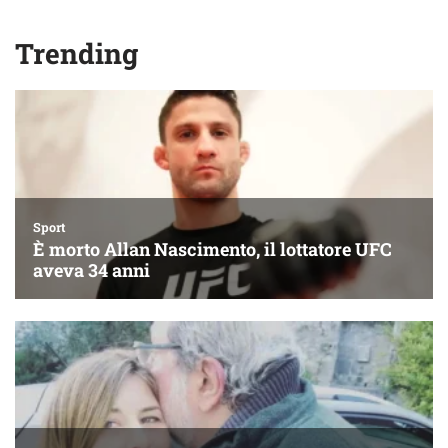
Trending