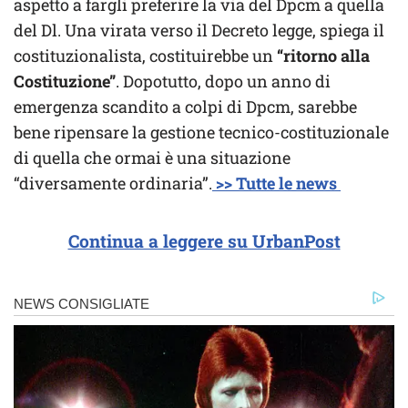
aspetto a fargli preferire la via del Dpcm a quella
del Dl. Una virata verso il Decreto legge, spiega il
costituzionalista, costituirebbe un
“ritorno alla
Costituzione”
. Dopotutto, dopo un anno di
emergenza scandito a colpi di Dpcm, sarebbe
bene ripensare la gestione tecnico-costituzionale
di quella che ormai è una situazione
“diversamente ordinaria”.
>> Tutte le news
Continua a leggere su UrbanPost