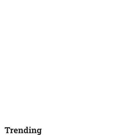
Trending