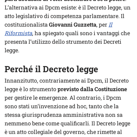
L’alternativa ai Dpcm esiste: è il Decreto legge, un
atto legislativo di competenza parlamentare. Il
costituzionalista
Giovanni Guzzetta
, per
Il
Riformista
, ha spiegato quali sono i vantaggi che
presenta l’utilizzo dello strumento dei Decreti
legge.
Perché il Decreto legge
Innanzitutto, contrariamente ai Dpcm, il Decreto
legge è lo strumento
previsto dalla Costituzione
per gestire le emergenze. Al contrario, i Dpcm
sono stati un’invenzione ad hoc, tanto che la
stessa giurisprudenza amministrativa non sa
nemmeno bene come qualificarli. Il Decreto legge
è un atto collegiale del governo, che rimette al