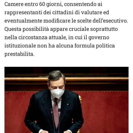
Camere entro 60 giorni, consentendo ai
rappresentanti dei cittadini di valutare ed
eventualmente modificare le scelte dell’esecutivo.
Questa possibilità appare cruciale soprattutto
nella circostanza attuale, in cui il governo
istituzionale non ha alcuna formula politica
prestabilita.