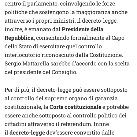
centro il parlamento, coinvolgendo le forze
politiche che sostengono la maggioranza anche
attraverso i propri ministri. Il decreto-legge,
inoltre, è emanato dal
Presidente della
Repubblica,
consentendo formalmente al Capo
dello Stato di esercitare quel controllo
interlocutorio riconosciuto dalla Costituzione.
Sergio Mattarella sarebbe d’accordo con la scelta
del presidente del Consiglio.
Per di più, il decreto-legge può essere sottoposto
al controllo del supremo organo di garanzia
costituzionale, la
Corte costituzionale
e potrebbe
essere anche sottoposto al controllo politico dei
cittadini attraverso il referendum. Infine
il
decreto-legge
dev’essere convertito dalle