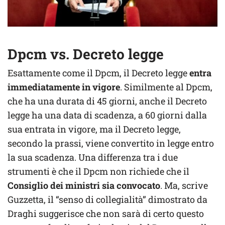
Dpcm vs. Decreto legge
Esattamente come il Dpcm, il Decreto legge
entra
immediatamente in vigore
. Similmente al Dpcm,
che ha una durata di 45 giorni, anche il Decreto
legge ha una data di scadenza, a 60 giorni dalla
sua entrata in vigore, ma il Decreto legge,
secondo la prassi, viene convertito in legge entro
la sua scadenza. Una differenza tra i due
strumenti è che il Dpcm non richiede che il
Consiglio dei ministri sia convocato
. Ma, scrive
Guzzetta, il “senso di collegialità” dimostrato da
Draghi suggerisce che non sarà di certo questo