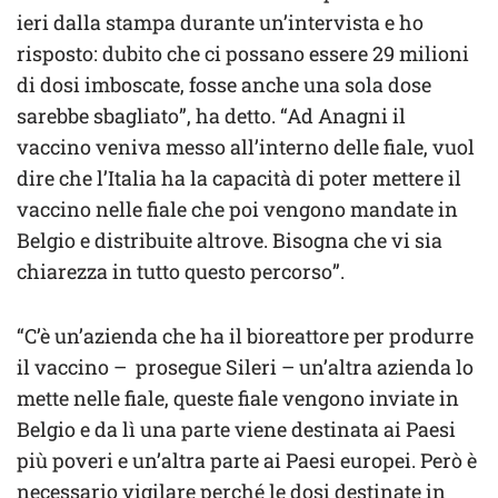
ieri dalla stampa durante un’intervista e ho
risposto: dubito che ci possano essere 29 milioni
di dosi imboscate, fosse anche una sola dose
sarebbe sbagliato”, ha detto. “Ad Anagni il
vaccino veniva messo all’interno delle fiale, vuol
dire che l’Italia ha la capacità di poter mettere il
vaccino nelle fiale che poi vengono mandate in
Belgio e distribuite altrove. Bisogna che vi sia
chiarezza in tutto questo percorso”.
“C’è un’azienda che ha il bioreattore per produrre
il vaccino – prosegue Sileri – un’altra azienda lo
mette nelle fiale, queste fiale vengono inviate in
Belgio e da lì una parte viene destinata ai Paesi
più poveri e un’altra parte ai Paesi europei. Però è
necessario vigilare perché le dosi destinate in