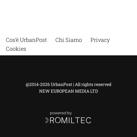
Cos’è UrbanPost
Chi Siamo
Privacy
Cookies
@2014-2026 UrbanPost | All rights reserved
NEW EUROPEAN MEDIA LTD