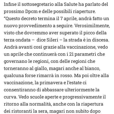
Infine il sottosegretario alla Salute ha parlato del
prossimo Dpcm e delle possibili riaperture.
“Questo decreto termina il 7 aprile, andrà fatto un
nuovo provvedimento a seguire. Verosimilmente,
visto che dovremmo aver superato il picco della
terza ondata – dice Sileri – la strada è in discesa.
Andrà avanti così grazie alla vaccinazione, vedo
un aprile che continuerà con i 21 parametri che
governano le regioni, con delle regioni che
torneranno al giallo, magari anche al bianco,
qualcuna forse rimarrà in rosso. Ma poi oltre alla
vaccinazione, la primavera e l’estate ci
consentiranno di abbassare ulteriormente la
curva. Vedo scuole aperte e progressivamente il
ritorno alla normalità, anche con la riapertura
dei ristoranti la sera, magari non subito dopo