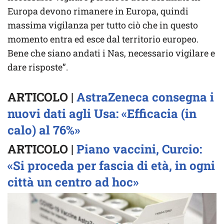
Europa devono rimanere in Europa, quindi
massima vigilanza per tutto ciò che in questo
momento entra ed esce dal territorio europeo.
Bene che siano andati i Nas, necessario vigilare e
dare risposte”.
ARTICOLO |
AstraZeneca consegna i
nuovi dati agli Usa: «Efficacia (in
calo) al 76%»
ARTICOLO |
Piano vaccini, Curcio:
«Si proceda per fascia di età, in ogni
città un centro ad hoc»