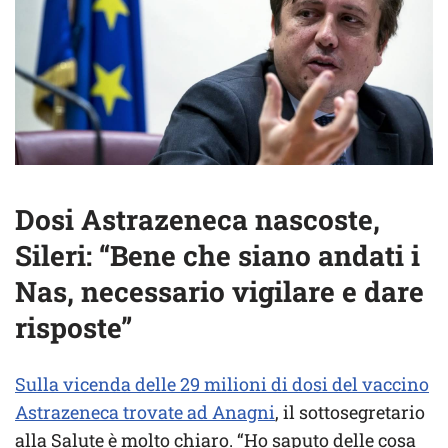
Dosi Astrazeneca nascoste,
Sileri: “Bene che siano andati i
Nas, necessario vigilare e dare
risposte”
Sulla vicenda delle 29 milioni di dosi del vaccino
Astrazeneca trovate ad Anagni
, il sottosegretario
alla Salute è molto chiaro. “Ho saputo delle cosa