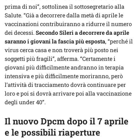
prima di noi”, sottolinea il sottosegretario alla
Salute. “Già a decorrere dalla metà di aprile le
vaccinazioni contribuiranno a ridurre il numero
dei decessi.
Secondo Sileri a decorrere da aprile
saranno i giovani la fascia più esposta
, “perché il
virus cerca casa e non troverà più posto nei
soggetti più fragili”, afferma. “Certamente i
giovani più difficilmente andranno in terapia
intensiva e più difficilmente moriranno, però
l’attività di tracciamento dovrà continuare per
loro e poi si dovrà arrivare poi alla vaccinazione
degli under 40”.
Il nuovo Dpcm dopo il 7 aprile
e le possibili riaperture