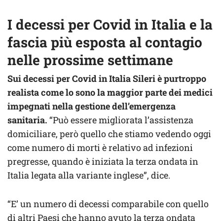
I decessi per Covid in Italia e la
fascia più esposta al contagio
nelle prossime settimane
Sui decessi per Covid in Italia Sileri è purtroppo
realista come lo sono la maggior parte dei medici
impegnati nella gestione dell’emergenza
sanitaria.
“Può essere migliorata l’assistenza
domiciliare, però quello che stiamo vedendo oggi
come numero di morti è relativo ad infezioni
pregresse, quando è iniziata la terza ondata in
Italia legata alla variante inglese”, dice.
“E’ un numero di decessi comparabile con quello
di altri Paesi che hanno avuto la terza ondata