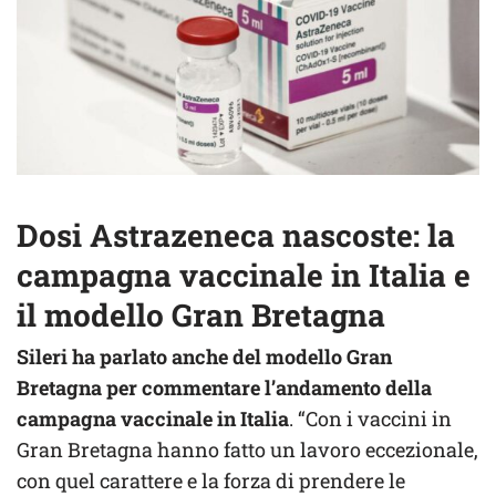
Dosi Astrazeneca nascoste: la
campagna vaccinale in Italia e
il modello Gran Bretagna
Sileri ha parlato anche del modello Gran
Bretagna per commentare l’andamento della
campagna vaccinale in Italia
. “Con i vaccini in
Gran Bretagna hanno fatto un lavoro eccezionale,
con quel carattere e la forza di prendere le