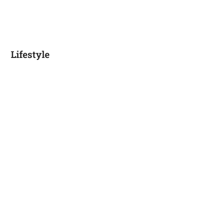
Lifestyle