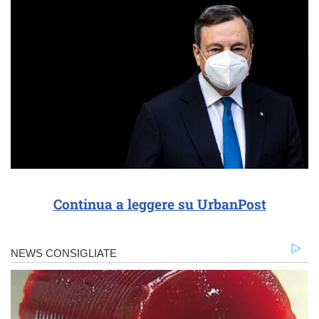
Continua a leggere su UrbanPost