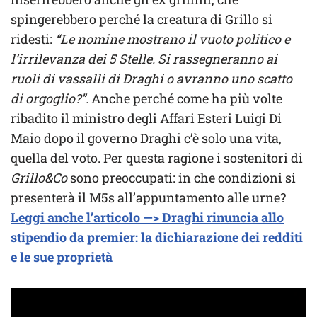
spingerebbero perché la creatura di Grillo si
ridesti:
“Le nomine mostrano il vuoto politico e
l’irrilevanza dei 5 Stelle. Si rassegneranno ai
ruoli di vassalli di Draghi o avranno uno scatto
di orgoglio?”.
Anche perché come ha più volte
ribadito il ministro degli Affari Esteri Luigi Di
Maio dopo il governo Draghi c’è solo una vita,
quella del voto. Per questa ragione i sostenitori di
Grillo&Co
sono preoccupati: in che condizioni si
presenterà il M5s all’appuntamento alle urne?
Leggi anche l’articolo —> Draghi rinuncia allo
stipendio da premier: la dichiarazione dei redditi
e le sue proprietà