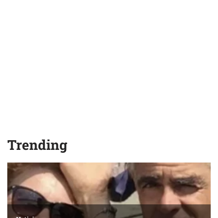
Trending