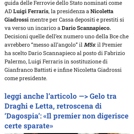
guida delle Ferrovie dello Stato nominati come
AD
Luigi Ferraris
, la presidenza a
Nicoletta
Giadrossi
mentre per Cassa depositi e prestiti si
va verso un incarico a
Dario Scannapieco.
Decisioni quelle dell’ex numero uno della Bce che
avrebbero “messo all’angolo” il
M5s
: il Premier
ha scelto Dario Scannapieco al posto di Fabrizio
Palermo, Luigi Ferraris in sostituzione di
Gianfranco Battisti e infine Nicoletta Giadrossi
come presidente.
leggi anche l’articolo —> Gelo tra
Draghi e Letta, retroscena di
‘Dagospia’: «Il premier non digerisce
certe sparate»