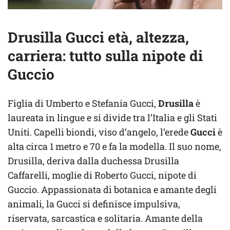
Drusilla Gucci età, altezza,
carriera: tutto sulla nipote di
Guccio
Figlia di Umberto e Stefania Gucci,
Drusilla
è
laureata in lingue e si divide tra l’Italia e gli Stati
Uniti. Capelli biondi, viso d’angelo, l’erede
Gucci
è
alta circa 1 metro e 70 e fa la modella. Il suo nome,
Drusilla, deriva dalla duchessa Drusilla
Caffarelli, moglie di Roberto Gucci, nipote di
Guccio. Appassionata di botanica e amante degli
animali, la Gucci si definisce impulsiva,
riservata, sarcastica e solitaria. Amante della