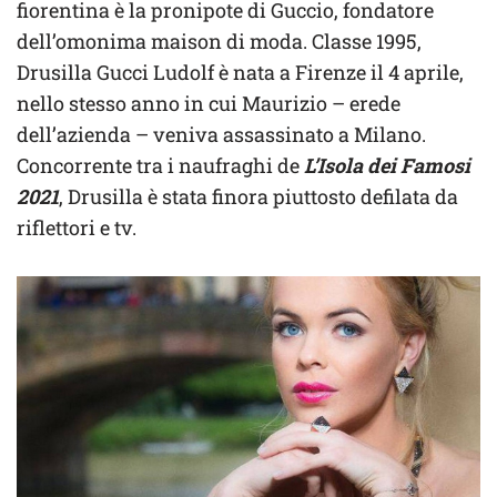
fiorentina è la pronipote di Guccio, fondatore
dell’omonima maison di moda. Classe 1995,
Drusilla Gucci Ludolf è nata a Firenze il 4 aprile,
nello stesso anno in cui Maurizio – erede
dell’azienda – veniva assassinato a Milano.
Concorrente tra i naufraghi de
L’Isola dei Famosi
2021
, Drusilla è stata finora piuttosto defilata da
riflettori e tv.