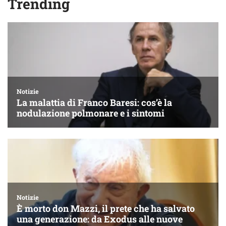
Trending