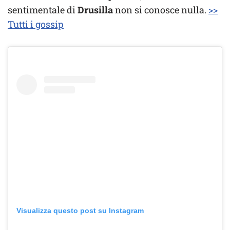
sentimentale di
Drusilla
non si conosce nulla.
>>
Tutti i gossip
Visualizza questo post su Instagram