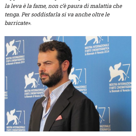
la leva è la fame, non c’è paura di malattia che
tenga. Per soddisfarla si va anche oltre le
barricate».