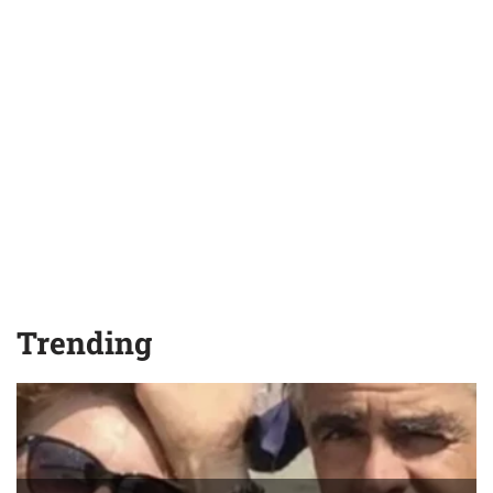
Trending