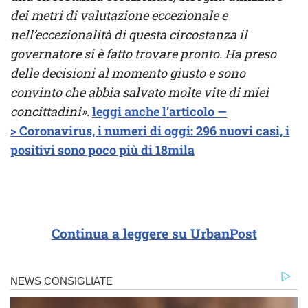
dei metri di valutazione eccezionale e
nell’eccezionalità di questa circostanza il
governatore si è fatto trovare pronto. Ha preso
delle decisioni al momento giusto e sono
convinto che abbia salvato molte vite di miei
concittadini»
.
leggi anche l’articolo —
> Coronavirus, i numeri di oggi: 296 nuovi casi, i
positivi sono poco più di 18mila
Continua a leggere su UrbanPost