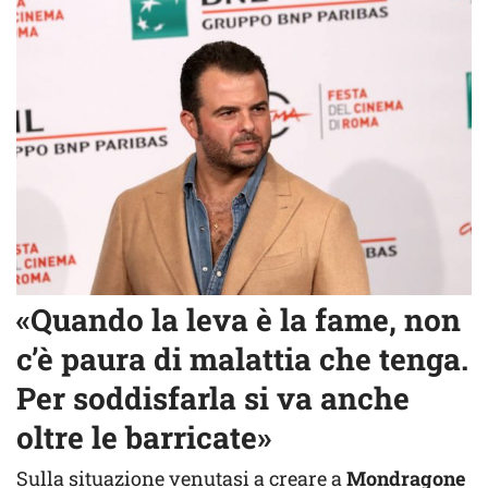
«Quando la leva è la fame, non
c’è paura di malattia che tenga.
Per soddisfarla si va anche
oltre le barricate»
Sulla situazione venutasi a creare a
Mondragone