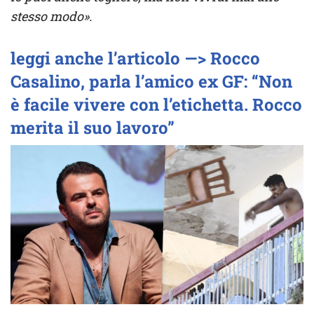
stesso modo».
leggi anche l’articolo —> Rocco
Casalino, parla l’amico ex GF: “Non
è facile vivere con l’etichetta. Rocco
merita il suo lavoro”