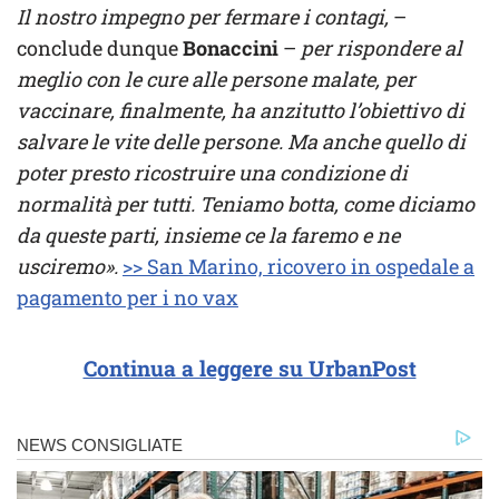
Il nostro impegno per fermare i contagi,
–
conclude dunque
Bonaccini
–
per rispondere al
meglio con le cure alle persone malate, per
vaccinare, finalmente, ha anzitutto l’obiettivo di
salvare le vite delle persone. Ma anche quello di
poter presto ricostruire una condizione di
normalità per tutti. Teniamo botta, come diciamo
da queste parti, insieme ce la faremo e ne
usciremo».
>> San Marino, ricovero in ospedale a
pagamento per i no vax
Continua a leggere su UrbanPost