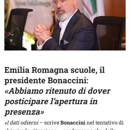
Emilia Romagna scuole, il
presidente Bonaccini:
«Abbiamo ritenuto di dover
posticipare l’apertura in
presenza»
«I dati odierni
– scrive
Bonaccini
nel tentativo di