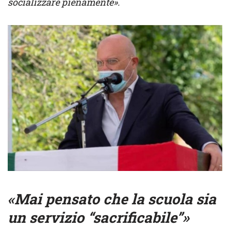
socializzare pienamente».
«Mai pensato
che la scuola sia
un servizio “sacrificabile”»