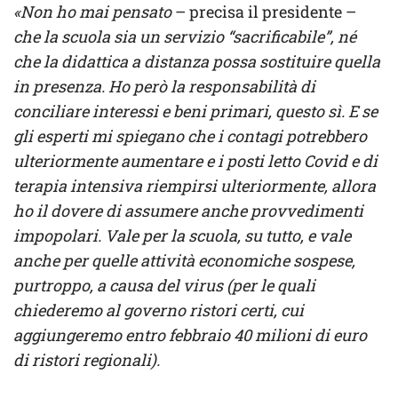
«Non ho mai pensato
– precisa il presidente –
che la scuola sia un servizio “sacrificabile”, né
che la didattica a distanza possa sostituire quella
in presenza. Ho però la responsabilità di
conciliare interessi e beni primari, questo sì. E se
gli esperti mi spiegano che i contagi potrebbero
ulteriormente aumentare e i posti letto Covid e di
terapia intensiva riempirsi ulteriormente, allora
ho il dovere di assumere anche provvedimenti
impopolari. Vale per la scuola, su tutto, e vale
anche per quelle attività economiche sospese,
purtroppo, a causa del virus (per le quali
chiederemo al governo ristori certi, cui
aggiungeremo entro febbraio 40 milioni di euro
di ristori regionali).