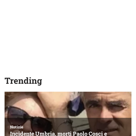
Trending