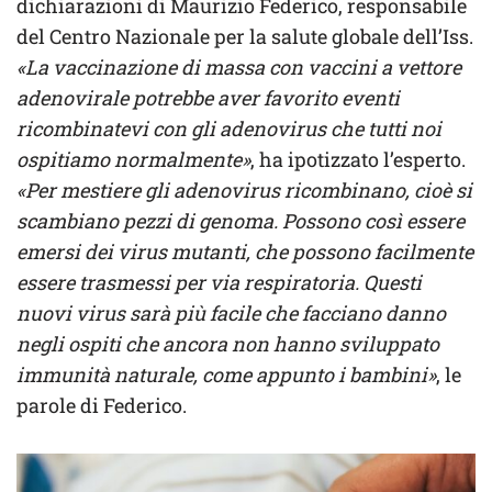
dichiarazioni di Maurizio Federico, responsabile
del Centro Nazionale per la salute globale dell’Iss.
«La vaccinazione di massa con vaccini a vettore
adenovirale potrebbe aver favorito eventi
ricombinatevi con gli adenovirus che tutti noi
ospitiamo normalmente»
, ha ipotizzato l’esperto.
«Per mestiere gli adenovirus ricombinano, cioè si
scambiano pezzi di genoma. Possono così essere
emersi dei virus mutanti, che possono facilmente
essere trasmessi per via respiratoria. Questi
nuovi virus sarà più facile che facciano danno
negli ospiti che ancora non hanno sviluppato
immunità naturale, come appunto i bambini»
, le
parole di Federico.