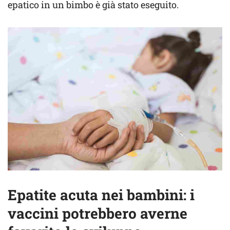
epatico in un bimbo è già stato eseguito.
Epatite acuta nei bambini: i
vaccini potrebbero averne