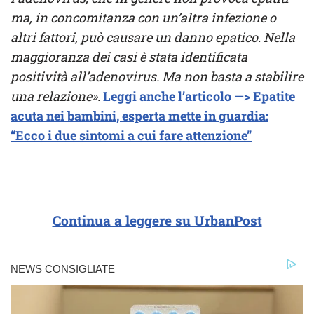
ma, in concomitanza con un’altra infezione o
altri fattori, può causare un danno epatico. Nella
maggioranza dei casi è stata identificata
positività all’adenovirus. Ma non basta a stabilire
una relazione».
Leggi anche l’articolo —> Epatite
acuta nei bambini, esperta mette in guardia:
“Ecco i due sintomi a cui fare attenzione”
Continua a leggere su UrbanPost