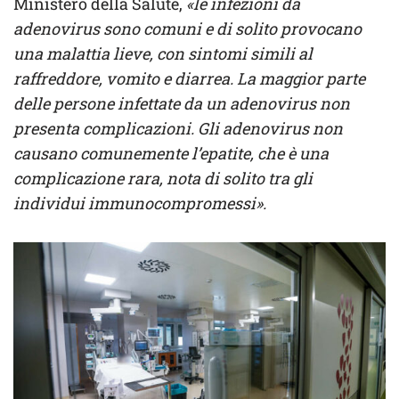
Ministero della Salute,
«le infezioni da
adenovirus sono comuni e di solito provocano
una malattia lieve, con sintomi simili al
raffreddore, vomito e diarrea. La maggior parte
delle persone infettate da un adenovirus non
presenta complicazioni. Gli adenovirus non
causano comunemente l’epatite, che è una
complicazione rara, nota di solito tra gli
individui immunocompromessi».