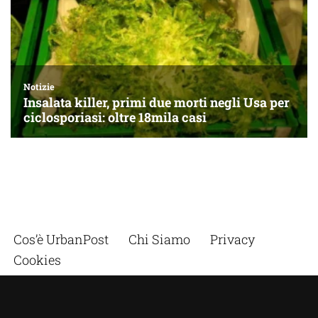
Cos’è UrbanPost
Chi Siamo
Privacy
Cookies