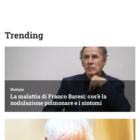
Trending