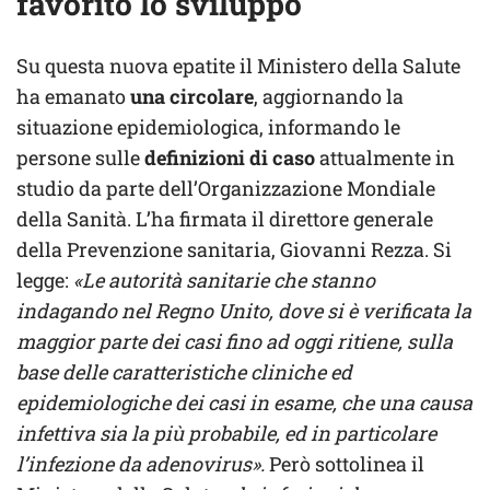
favorito lo sviluppo
Su questa nuova epatite il Ministero della Salute
ha emanato
una circolare
, aggiornando la
situazione epidemiologica, informando le
persone sulle
definizioni di caso
attualmente in
studio da parte dell’Organizzazione Mondiale
della Sanità. L’ha firmata il direttore generale
della Prevenzione sanitaria, Giovanni Rezza. Si
legge:
«Le autorità sanitarie che stanno
indagando nel Regno Unito, dove si è verificata la
maggior parte dei casi fino ad oggi ritiene, sulla
base delle caratteristiche cliniche ed
epidemiologiche dei casi in esame, che una causa
infettiva sia la più probabile, ed in particolare
l’infezione da adenovirus».
Però sottolinea il