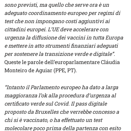
sono previsti, ma quello che serve ora è un
adeguato coordinamento europeo per regimi di
test che non impongano costi aggiuntivi ai
cittadini europei. L’UE deve accelerare con
urgenza la diffusione dei vaccini in tutta Europa
e mettere in atto strumenti finanziari adeguati
per sostenere la transizione verde e digitale”.
Queste le parole dell’europarlamentare Cláudia
Monteiro de Aguiar (PPE, PT).
“Intanto
il Parlamento europeo ha dato a larga
maggioranza l’ok alla procedura d’urgenza al
certificato verde sul Covid. Il pass digitale
proposto da Bruxelles che verrebbe concesso a
chi si è vaccinato, o ha effettuato un test
molecolare poco prima della partenza con esito