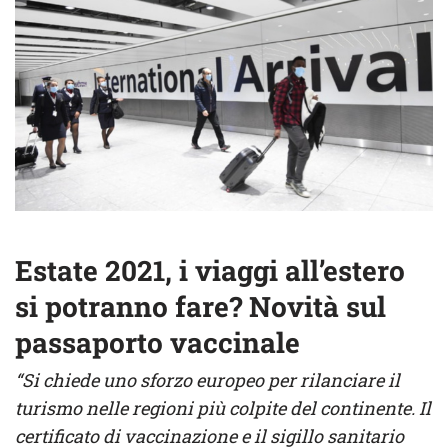
Estate 2021, i viaggi all’estero
si potranno fare? Novità sul
passaporto vaccinale
“Si chiede uno sforzo europeo per rilanciare il
turismo nelle regioni più colpite del continente. Il
certificato di vaccinazione e il sigillo sanitario