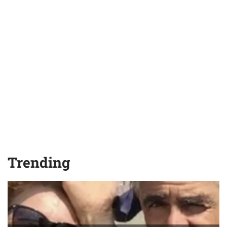
Trending