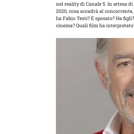
nel reality di Canale 5. In attesa 
2020, cosa accadrà al concorrente
ha Fabio Testi? È sposato? Ha figli
cinema? Quali film ha interpretato