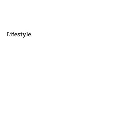
Lifestyle