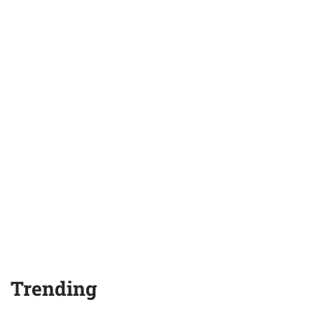
Trending