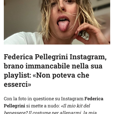
Federica Pellegrini Instagram,
brano immancabile nella sua
playlist: «Non poteva che
esserci»
Con la foto in questione su Instagram
Federica
Pellegrini
si mette a nudo:
«Il mio kit del
benessere? Il costume per allenarmi, la mia