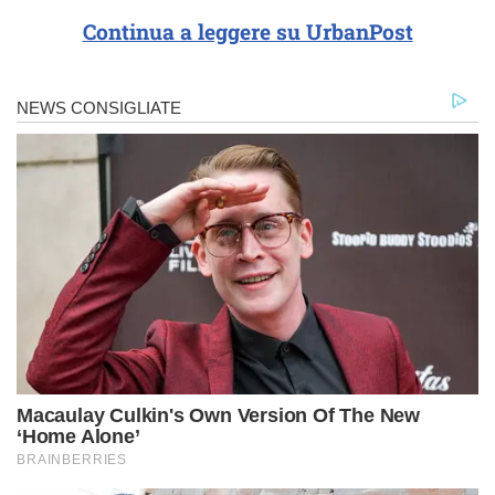
Continua a leggere su UrbanPost