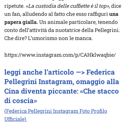
ripetute.
«La custodia delle cuffiette è il top»
, dice
un fan, alludendo al fatto che esso raffiguri
una
papera gialla.
Un animale particolare, tenendo
conto dell’attività da nuotatrice della Pellegrini.
Che dire? L’umorismo non le manca.
https://www.instagram.com/p/CAHklwaqbie/
leggi anche l’articolo —> Federica
Pellegrini Instagram, omaggio alla
Cina diventa piccante: «Che stacco
di coscia»
(Federica Pellegrini Instagram Foto Profilo
Ufficiale)