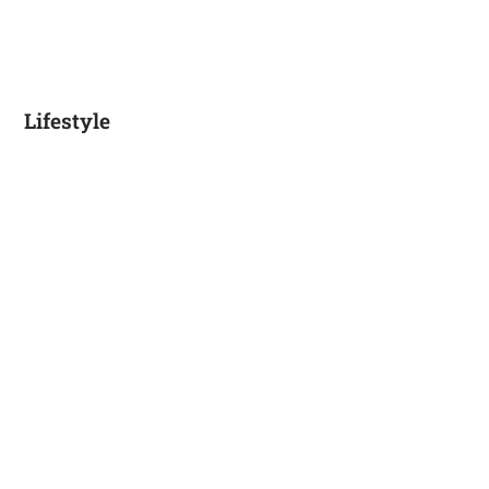
Lifestyle