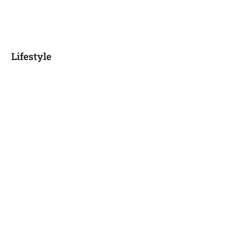
Lifestyle