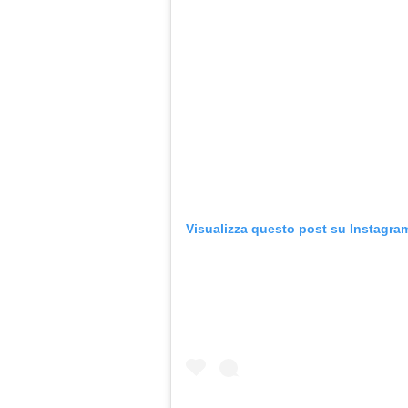
Visualizza questo post su Instagra