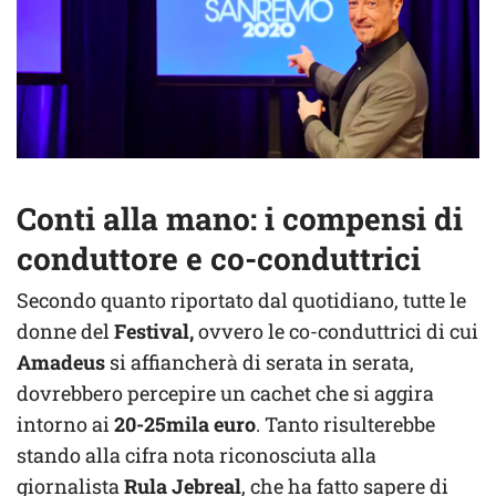
Conti alla mano: i compensi di
conduttore e co-conduttrici
Secondo quanto riportato dal quotidiano, tutte le
donne del
Festival,
ovvero le co-conduttrici di cui
Amadeus
si affiancherà di serata in serata,
dovrebbero percepire un cachet che si aggira
intorno ai
20-25mila euro
. Tanto risulterebbe
stando alla cifra nota riconosciuta alla
giornalista
Rula Jebreal
, che ha fatto sapere di