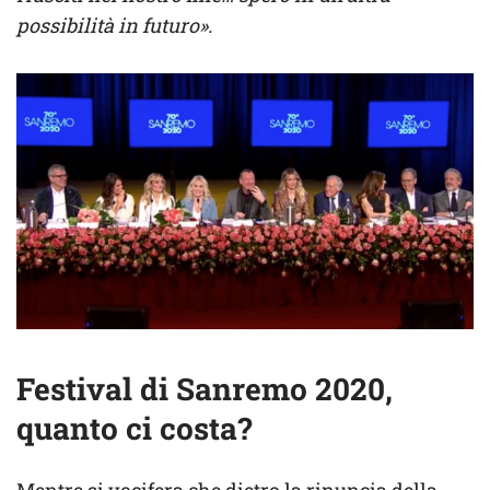
possibilità in futuro».
Festival di Sanremo 2020,
quanto ci costa?