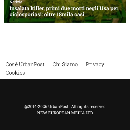
Cos’è UrbanPost
Chi Siamo
Privacy
Cookies
@2014-2026 UrbanPost | All rights reserved
NEW EUROPEAN MEDIA LTD