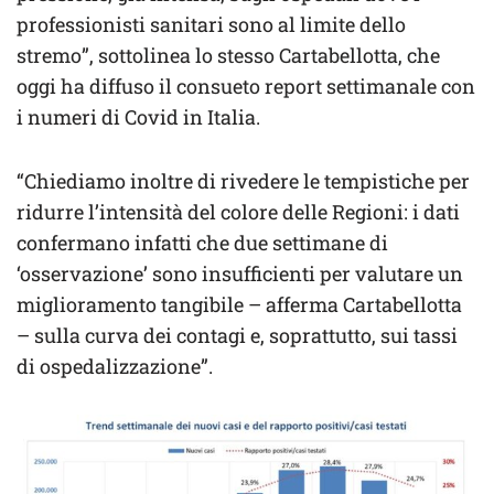
professionisti sanitari sono al limite dello
stremo”, sottolinea lo stesso Cartabellotta, che
oggi ha diffuso il consueto report settimanale con
i numeri di Covid in Italia.
“Chiediamo inoltre di rivedere le tempistiche per
ridurre l’intensità del colore delle Regioni: i dati
confermano infatti che due settimane di
‘osservazione’ sono insufficienti per valutare un
miglioramento tangibile – afferma Cartabellotta
– sulla curva dei contagi e, soprattutto, sui tassi
di ospedalizzazione”.