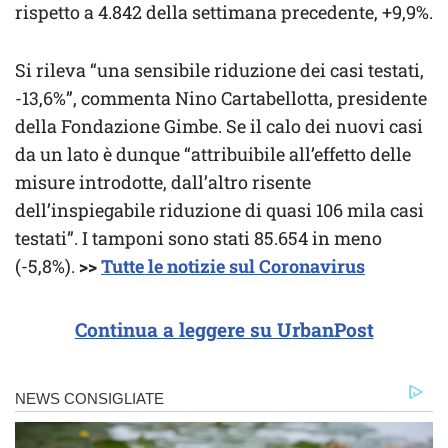
rispetto a 4.842 della settimana precedente, +9,9%.
Si rileva “una sensibile riduzione dei casi testati,
-13,6%”, commenta Nino Cartabellotta, presidente
della Fondazione Gimbe. Se il calo dei nuovi casi
da un lato è dunque “attribuibile all’effetto delle
misure introdotte, dall’altro risente
dell’inspiegabile riduzione di quasi 106 mila casi
testati”. I tamponi sono stati 85.654 in meno
(-5,8%).
>>
Tutte le notizie sul Coronavirus
Continua a leggere su UrbanPost