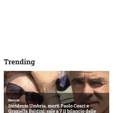
Trending