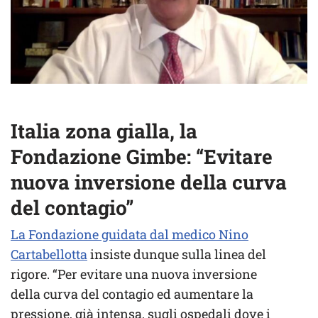
Italia zona gialla, la
Fondazione Gimbe: “Evitare
nuova inversione della curva
del contagio”
La Fondazione guidata dal medico Nino
Cartabellotta
insiste dunque sulla linea del
rigore. “Per evitare una nuova inversione
della curva del contagio ed aumentare la
pressione, già intensa, sugli ospedali dove i