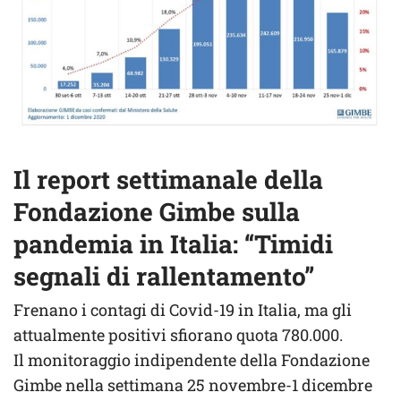
Il report settimanale della
Fondazione Gimbe sulla
pandemia in Italia: “Timidi
segnali di rallentamento”
Frenano i contagi di Covid-19 in Italia, ma gli
attualmente positivi sfiorano quota 780.000.
Il monitoraggio indipendente della Fondazione
Gimbe nella settimana 25 novembre-1 dicembre