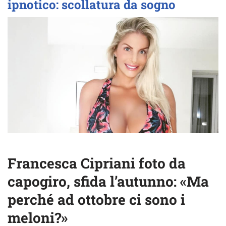
ipnotico: scollatura da sogno
Francesca Cipriani foto da
capogiro, sfida l’autunno: «Ma
perché ad ottobre ci sono i
meloni?»