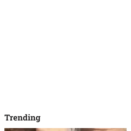
Trending