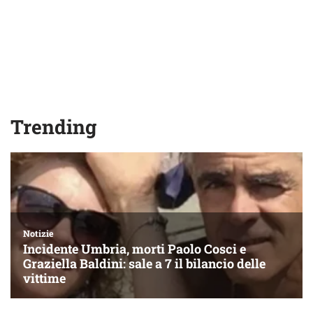
Trending