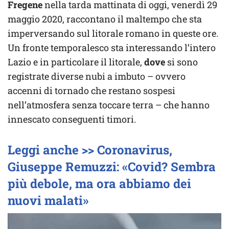
Fregene
nella tarda mattinata di oggi, venerdì 29
maggio 2020, raccontano il maltempo che sta
imperversando sul litorale romano in queste ore.
Un fronte temporalesco sta interessando l’intero
Lazio e in particolare il litorale,
dove
si sono
registrate diverse nubi a imbuto – ovvero
accenni di tornado che restano sospesi
nell’atmosfera senza toccare terra – che hanno
innescato conseguenti timori.
Leggi anche >> Coronavirus,
Giuseppe Remuzzi: «Covid? Sembra
più debole, ma ora abbiamo dei
nuovi malati»