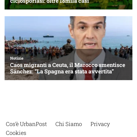
Cos’è UrbanPost
Chi Siamo
Privacy
Cookies