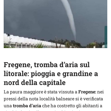
Fregene, tromba d’aria sul
litorale: pioggia e grandine a
nord della capitale
La paura maggiore è stata vissuta a
Fregene:
nei
pressi della nota località balneare si è verificata
una
tromba d’aria
che ha costretto gli abitanti a