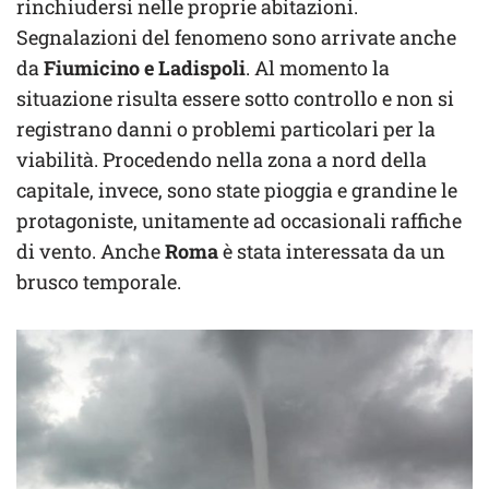
rinchiudersi nelle proprie abitazioni.
Segnalazioni del fenomeno sono arrivate anche
da
Fiumicino e Ladispoli
. Al momento la
situazione risulta essere sotto controllo e non si
registrano danni o problemi particolari per la
viabilità. Procedendo nella zona a nord della
capitale, invece, sono state pioggia e grandine le
protagoniste, unitamente ad occasionali raffiche
di vento. Anche
Roma
è stata interessata da un
brusco temporale.