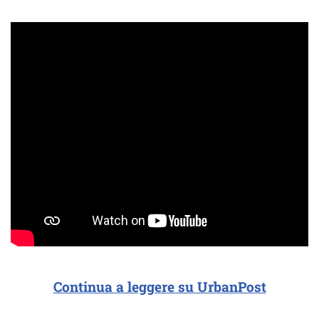
Continua a leggere su UrbanPost