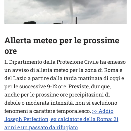
Allerta meteo per le prossime
ore
Il Dipartimento della Protezione Civile ha emesso
un avviso di allerta meteo per la zona di Roma e
del Lazio a partire dalla tarda mattinata di oggi e
per le successive 9-12 ore. Previste, dunque,
anche per le prossime ore precipitazioni di
debole o moderata intensità: non si escludono
fenomeni a carattere temporalesco.
>> Addio
Joseph Perfection, ex calciatore della Roma: 21
anni e un passato da rifugiato