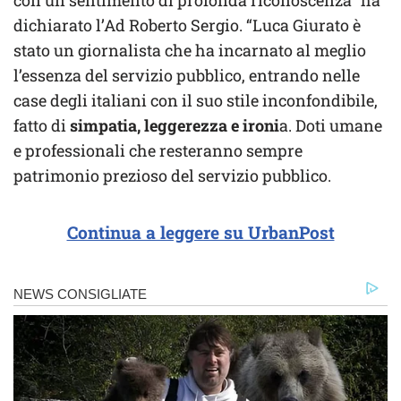
dichiarato l’Ad Roberto Sergio. “Luca Giurato è
stato un giornalista che ha incarnato al meglio
l’essenza del servizio pubblico, entrando nelle
case degli italiani con il suo stile inconfondibile,
fatto di
simpatia, leggerezza e ironi
a. Doti umane
e professionali che resteranno sempre
patrimonio prezioso del servizio pubblico.
Continua a leggere su UrbanPost