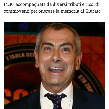
14.30, accompagnata da diversi tributi e ricordi
commoventi per onorare la memoria di Giurato.