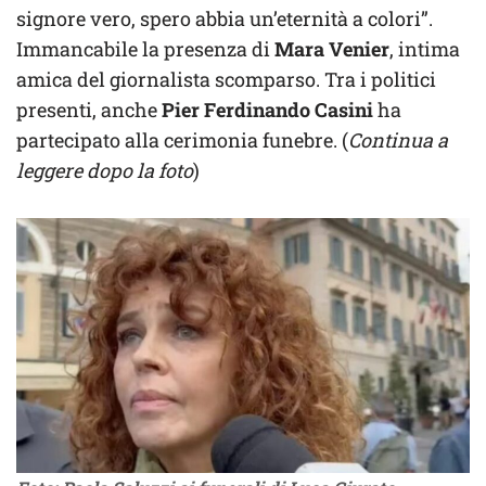
signore vero, spero abbia un’eternità a colori”.
Immancabile la presenza di
Mara Venier
, intima
amica del giornalista scomparso. Tra i politici
presenti, anche
Pier Ferdinando Casini
ha
partecipato alla cerimonia funebre. (
Continua a
leggere dopo la foto
)