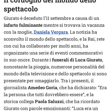
spettacolo
Giurato è deceduto l’11 settembre a causa di un
infarto fulminante
mentre si trovava in vacanza
con la moglie,
Daniela Vergara
. La notizia ha
sconvolto il mondo dello spettacolo, e la Rai, rete
con cui ha collaborato per molti anni, ha
organizzato una serie di eventi commemorativi
in suo onore. Durante i
funerali di Luca Giurato
,
nonostante la pioggia, numerose personalità del
mondo della televisione e dello spettacolo si sono
presentate per omaggiarlo. Tra i presenti, il
giornalista
Amedeo Goria
, che ha dichiarato: “Era
la persona che tutti dovrebbero essere”, e la
storica collega
Paola Saluzzi
, che ha ricordato
Giurato con parole emozionanti: “Luca era un