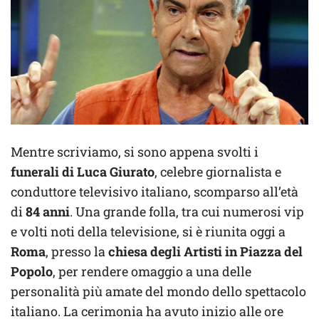
Mentre scriviamo, si sono appena svolti i
funerali di Luca Giurato
, celebre giornalista e
conduttore televisivo italiano, scomparso all’età
di
84 anni
. Una grande folla, tra cui numerosi vip
e volti noti della televisione, si è riunita oggi a
Roma
, presso la
chiesa degli Artisti in Piazza del
Popolo
, per rendere omaggio a una delle
personalità più amate del mondo dello spettacolo
italiano. La cerimonia ha avuto inizio alle ore