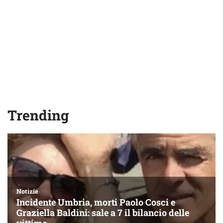
Trending