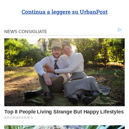
Continua a leggere su UrbanPost