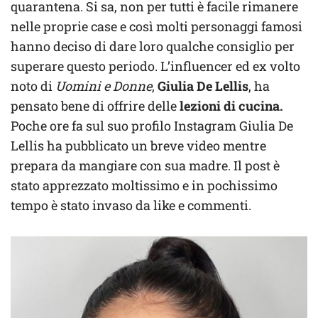
quarantena. Si sa, non per tutti è facile rimanere
nelle proprie case e così molti personaggi famosi
hanno deciso di dare loro qualche consiglio per
superare questo periodo. L’influencer ed ex volto
noto di
Uomini e Donne
,
Giulia De Lellis
, ha
pensato bene di offrire delle
lezioni di cucina.
Poche ore fa sul suo profilo Instagram Giulia De
Lellis ha pubblicato un breve video mentre
prepara da mangiare con sua madre. Il post è
stato apprezzato moltissimo e in pochissimo
tempo è stato invaso da like e commenti.