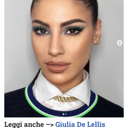
Leggi anche –>
Giulia De Lellis