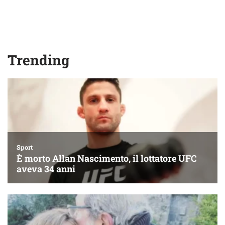
Trending