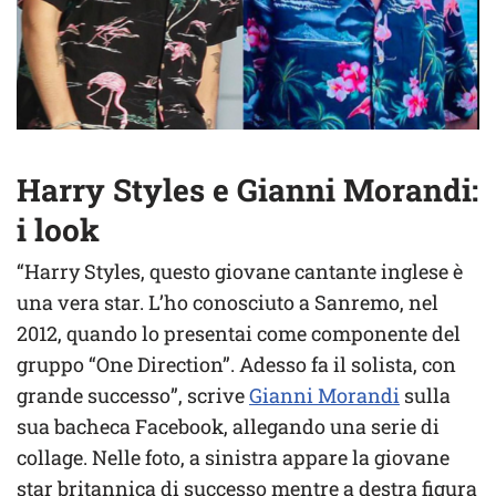
Harry Styles e Gianni Morandi:
i look
“Harry Styles, questo giovane cantante inglese è
una vera star. L’ho conosciuto a Sanremo, nel
2012, quando lo presentai come componente del
gruppo “One Direction”. Adesso fa il solista, con
grande successo”, scrive
Gianni Morandi
sulla
sua bacheca Facebook, allegando una serie di
collage. Nelle foto, a sinistra appare la giovane
star britannica di successo mentre a destra figura