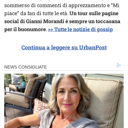
sommerso di commenti di apprezzamento e “Mi
piace” da fan di tutte le età.
Un tour sulle pagine
social di Gianni Morandi è sempre un toccasana
per il buonumore
.
>> Tutte le notizie di gossip
Continua a leggere su UrbanPost