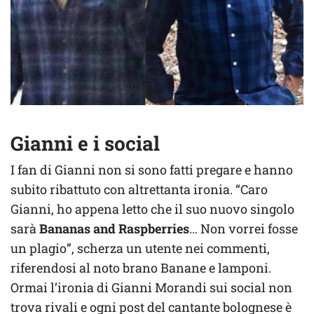
Gianni e i social
I fan di Gianni non si sono fatti pregare e hanno
subito ribattuto con altrettanta ironia. “Caro
Gianni, ho appena letto che il suo nuovo singolo
sarà
Bananas and Raspberries
… Non vorrei fosse
un plagio”, scherza un utente nei commenti,
riferendosi al noto brano Banane e lamponi.
Ormai l’ironia di Gianni Morandi sui social non
trova rivali e ogni post del cantante bolognese è