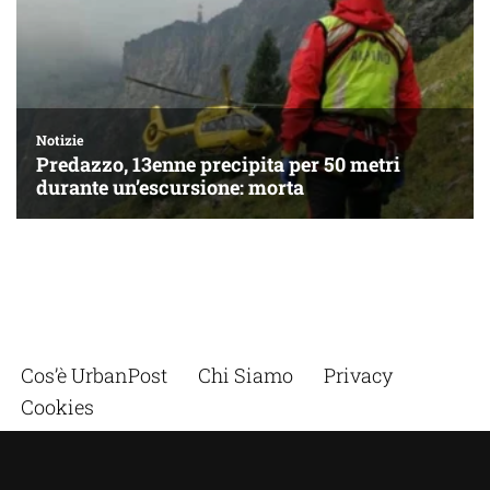
Cos’è UrbanPost
Chi Siamo
Privacy
Cookies