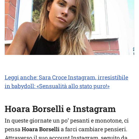
Leggi anche: Sara Croce Instagram, irresistibile
in babydoll: «Sensualità allo stato puro!»
Hoara Borselli e Instagram
In queste giornate un po’ pesanti e monotone, ci
pensa
Hoara Borselli
a farci cambiare pensieri.
Attraverso il suo account Instagram, seguito da