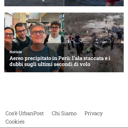
Cos’è UrbanPost
Chi Siamo
Privacy
Cookies