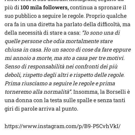
più di
100 mila followers,
continua a spronare il
suo pubblico a seguire le regole. Proprio qualche
ora fa in una diretta ha parlato della difficoltà, ma
della necessità di stare a casa:
“Io sono una di
quelle persone che odia mortalmente stare
chiusa in casa. Ho un sacco di cose da fare eppure
mi annoio a morte, ma sto a casa per tre motivi.
Senso di responsabilità nei confronti dei più
deboli, rispetto degli altri e rispetto delle regole.
Prima riusciamo a seguire le regole e prima
torneremo alla normalità”.
Insomma, la Borselli è
una donna con la testa sulle spalle e senza tanti
giri di parole arriva al punto.
https://www.instagram.com/p/B9-P5CvhVkI/