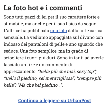
La foto hot e i commenti
Sono tutti pazzi di lei per il suo carattere forte e
stimabile, ma anche per il suo fisico da sogno.
L’attrice ha pubblicato
una foto
dalla forte carica
sensuale. La vediamo appoggiata sul divano con
indosso dei pantaloni di pelle e uno sguardo che
seduce. Una foto semplice, ma in grado di
sciogliere i cuori più duri. Sono in tanti ad averle
lasciato un like e un commento di
apprezzamento.
“Bella più che mai, sexy top”;
“Bello il piedino, sei meravigliosa”; “Sempre più
bella”; “Ma che bel piedino…”.
Continua a leggere su UrbanPost