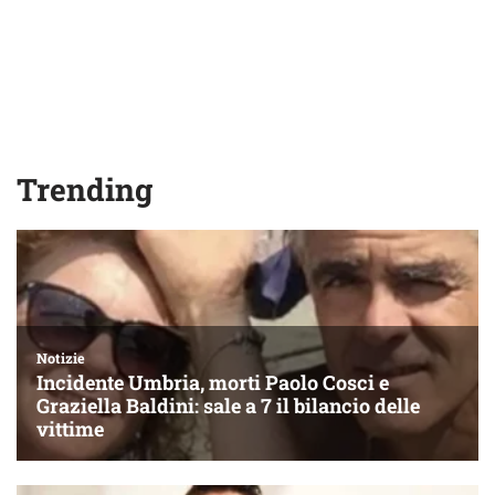
Trending