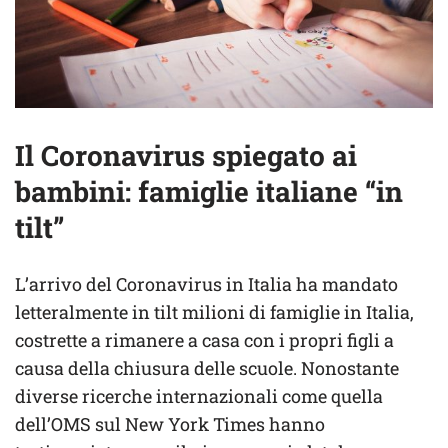
Il Coronavirus spiegato ai
bambini: famiglie italiane “in
tilt”
L’arrivo del Coronavirus in Italia ha mandato
letteralmente in tilt milioni di famiglie in Italia,
costrette a rimanere a casa con i propri figli a
causa della chiusura delle scuole. Nonostante
diverse ricerche internazionali come quella
dell’OMS sul New York Times hanno