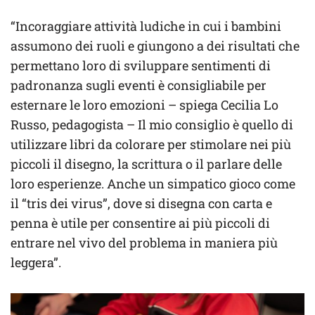
“Incoraggiare attività ludiche in cui i bambini
assumono dei ruoli e giungono a dei risultati che
permettano loro di sviluppare sentimenti di
padronanza sugli eventi è consigliabile per
esternare le loro emozioni – spiega Cecilia Lo
Russo, pedagogista – Il mio consiglio è quello di
utilizzare libri da colorare per stimolare nei più
piccoli il disegno, la scrittura o il parlare delle
loro esperienze. Anche un simpatico gioco come
il “tris dei virus”, dove si disegna con carta e
penna è utile per consentire ai più piccoli di
entrare nel vivo del problema in maniera più
leggera”.