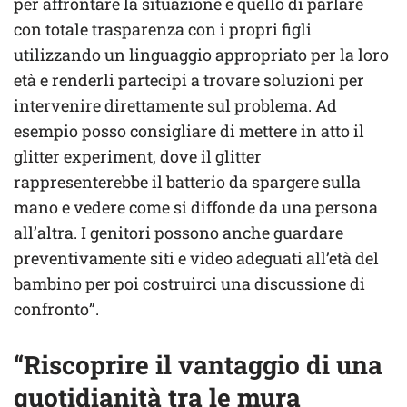
per affrontare la situazione è quello di parlare
con totale trasparenza con i propri figli
utilizzando un linguaggio appropriato per la loro
età e renderli partecipi a trovare soluzioni per
intervenire direttamente sul problema. Ad
esempio posso consigliare di mettere in atto il
glitter experiment, dove il glitter
rappresenterebbe il batterio da spargere sulla
mano e vedere come si diffonde da una persona
all’altra. I genitori possono anche guardare
preventivamente siti e video adeguati all’età del
bambino per poi costruirci una discussione di
confronto”.
“Riscoprire il vantaggio di una
quotidianità tra le mura