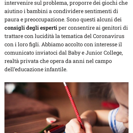
intervenire sul problema, proporre dei giochi che
aiutino i bambini a condividere sentimenti di
paura e preoccupazione. Sono questi alcuni dei
consigli degli esperti
per consentire ai genitori di
trattare con lucidità la tematica del Coronavirus
con i loro figli. Abbiamo accolto con interesse il
comunicato inviatoci dal Baby e Junior College,
realtà privata che opera da anni nel campo
dell’educazione infantile.