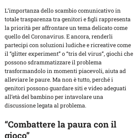
L’importanza dello scambio comunicativo in
totale trasparenza tra genitori e figli rappresenta
la priorità per affrontare un tema delicato come
quello del Coronavirus. E ancora, renderli
partecipi con soluzioni ludiche e ricreative come
il “glitter experiment” o “tris del virus”, giochi che
possono sdrammatizzare il problema
trasformandolo in momenti piacevoli, aiuta ad
alleviare le paure. Ma non è tutto, perché i
genitori possono guardare siti e video adeguati
all’età del bambino per intavolare una
discussione legata al problema.
“Combattere la paura con il
gioco”