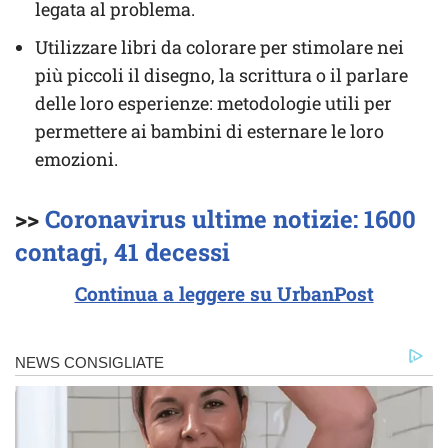
legata al problema.
Utilizzare libri da colorare per stimolare nei
più piccoli il disegno, la scrittura o il parlare
delle loro esperienze: metodologie utili per
permettere ai bambini di esternare le loro
emozioni.
>>
Coronavirus ultime notizie: 1600
contagi, 41 decessi
Continua a leggere su UrbanPost