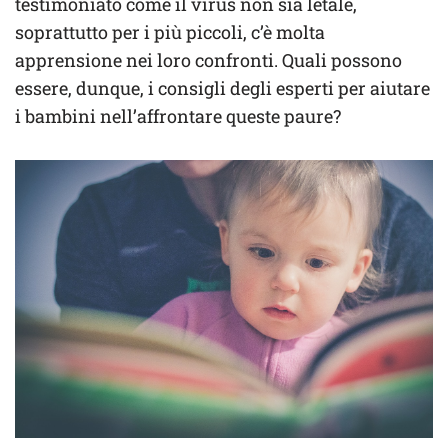
testimoniato come il virus non sia letale,
soprattutto per i più piccoli, c’è molta
apprensione nei loro confronti. Quali possono
essere, dunque, i consigli degli esperti per aiutare
i bambini nell’affrontare queste paure?