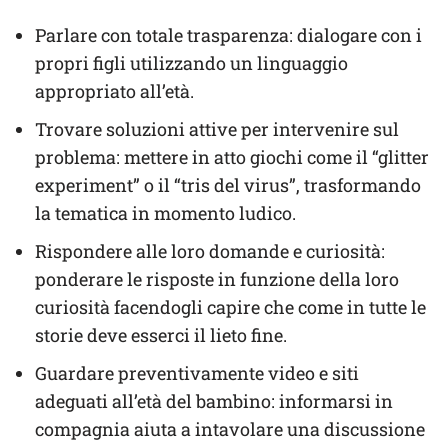
Parlare con totale trasparenza: dialogare con i
propri figli utilizzando un linguaggio
appropriato all’età.
Trovare soluzioni attive per intervenire sul
problema: mettere in atto giochi come il “glitter
experiment” o il “tris del virus”, trasformando
la tematica in momento ludico.
Rispondere alle loro domande e curiosità:
ponderare le risposte in funzione della loro
curiosità facendogli capire che come in tutte le
storie deve esserci il lieto fine.
Guardare preventivamente video e siti
adeguati all’età del bambino: informarsi in
compagnia aiuta a intavolare una discussione