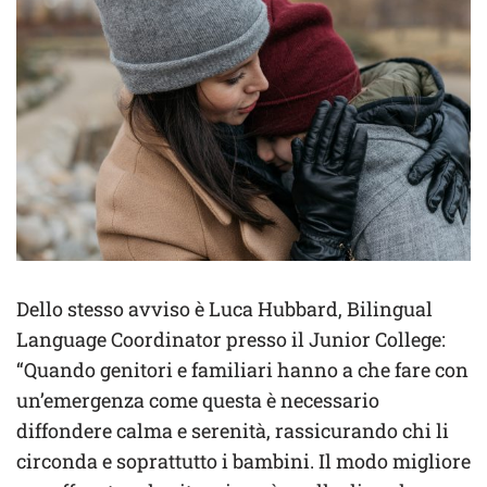
Dello stesso avviso è Luca Hubbard, Bilingual
Language Coordinator presso il Junior College:
“Quando genitori e familiari hanno a che fare con
un’emergenza come questa è necessario
diffondere calma e serenità, rassicurando chi li
circonda e soprattutto i bambini. Il modo migliore