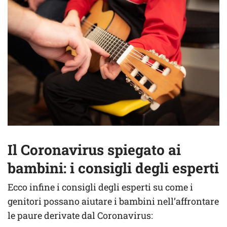
Il Coronavirus spiegato ai
bambini: i consigli degli esperti
Ecco infine i consigli degli esperti su come i
genitori possano aiutare i bambini nell’affrontare
le paure derivate dal Coronavirus: