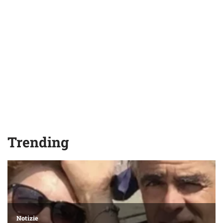
Trending