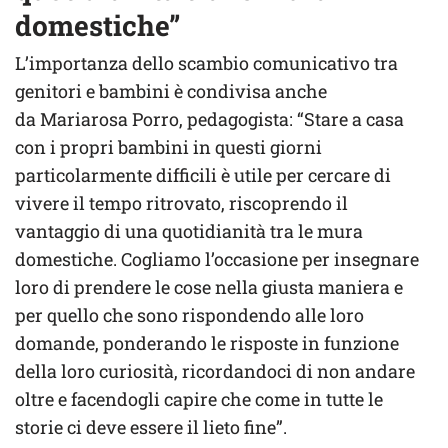
domestiche”
L’importanza dello scambio comunicativo tra
genitori e bambini è condivisa anche
da Mariarosa Porro, pedagogista: “Stare a casa
con i propri bambini in questi giorni
particolarmente difficili è utile per cercare di
vivere il tempo ritrovato, riscoprendo il
vantaggio di una quotidianità tra le mura
domestiche. Cogliamo l’occasione per insegnare
loro di prendere le cose nella giusta maniera e
per quello che sono rispondendo alle loro
domande, ponderando le risposte in funzione
della loro curiosità, ricordandoci di non andare
oltre e facendogli capire che come in tutte le
storie ci deve essere il lieto fine”.