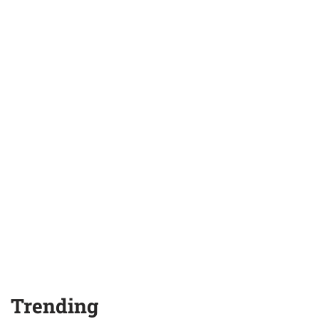
Trending