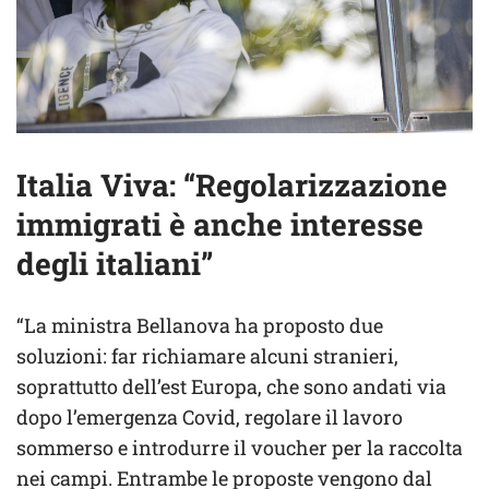
Italia Viva: “Regolarizzazione
immigrati è anche interesse
degli italiani”
“La ministra Bellanova ha proposto due
soluzioni: far richiamare alcuni stranieri,
soprattutto dell’est Europa, che sono andati via
dopo l’emergenza Covid, regolare il lavoro
sommerso e introdurre il voucher per la raccolta
nei campi. Entrambe le proposte vengono dal