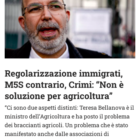
Regolarizzazione immigrati,
M5S contrario, Crimi: “Non è
soluzione per agricoltura”
“Ci sono due aspetti distinti: Teresa Bellanova è il
ministro dell’Agricoltura e ha posto il problema
dei braccianti agricoli. Un problema che è stato
manifestato anche dalle associazioni di