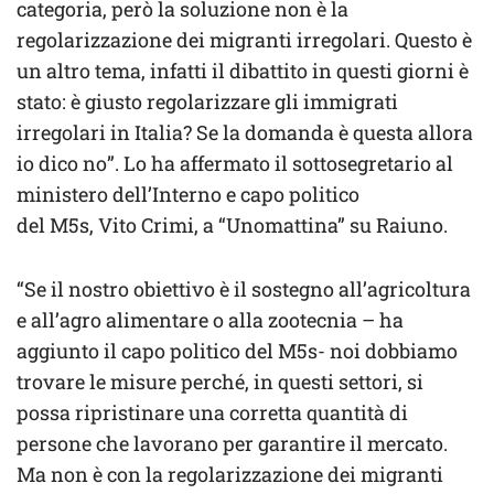
categoria, però la soluzione non è la
regolarizzazione dei migranti irregolari. Questo è
un altro tema, infatti il dibattito in questi giorni è
stato: è giusto regolarizzare gli immigrati
irregolari in Italia? Se la domanda è questa allora
io dico no”. Lo ha affermato il sottosegretario al
ministero dell’Interno e capo politico
del M5s, Vito Crimi, a “Unomattina” su Raiuno.
“Se il nostro obiettivo è il sostegno all’agricoltura
e all’agro alimentare o alla zootecnia – ha
aggiunto il capo politico del M5s- noi dobbiamo
trovare le misure perché, in questi settori, si
possa ripristinare una corretta quantità di
persone che lavorano per garantire il mercato.
Ma non è con la regolarizzazione dei migranti