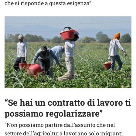
che si risponde a questa esigenza”.
“Se hai un contratto di lavoro ti
possiamo regolarizzare”
“Non possiamo partire dall’assunto che nel
settore dell’agricoltura lavorano solo migranti