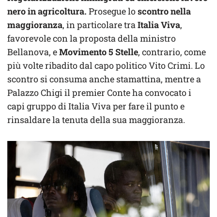
nero in agricoltura.
Prosegue lo
scontro nella
maggioranza
, in particolare tra
Italia Viva
,
favorevole con la proposta della ministro
Bellanova, e
Movimento 5 Stelle
, contrario, come
più volte ribadito dal capo politico Vito Crimi. Lo
scontro si consuma anche stamattina, mentre a
Palazzo Chigi il premier Conte ha convocato i
capi gruppo di Italia Viva per fare il punto e
rinsaldare la tenuta della sua maggioranza.