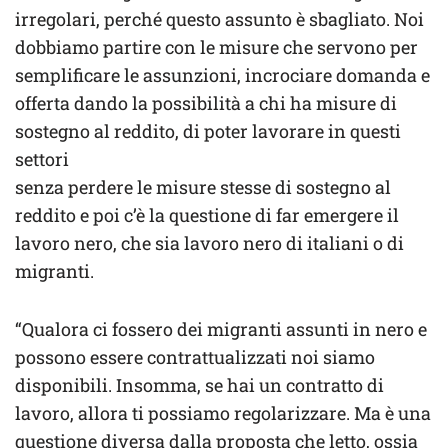
irregolari, perché questo assunto è sbagliato. Noi
dobbiamo partire con le misure che servono per
semplificare le assunzioni, incrociare domanda e
offerta dando la possibilità a chi ha misure di
sostegno al reddito, di poter lavorare in questi
settori
senza perdere le misure stesse di sostegno al
reddito e poi c’è la questione di far emergere il
lavoro nero, che sia lavoro nero di italiani o di
migranti.
“Qualora ci fossero dei migranti assunti in nero e
possono essere contrattualizzati noi siamo
disponibili. Insomma, se hai un contratto di
lavoro, allora ti possiamo regolarizzare. Ma è una
questione diversa dalla proposta che letto, ossia