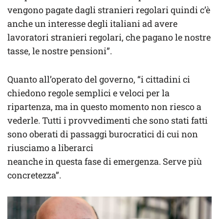
vengono pagate dagli stranieri regolari quindi c’è
anche un interesse degli italiani ad avere
lavoratori stranieri regolari, che pagano le nostre
tasse, le nostre pensioni”.
Quanto all’operato del governo, “i cittadini ci
chiedono regole semplici e veloci per la
ripartenza, ma in questo momento non riesco a
vederle. Tutti i provvedimenti che sono stati fatti
sono oberati di passaggi burocratici di cui non
riusciamo a liberarci
neanche in questa fase di emergenza. Serve più
concretezza”.