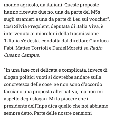
mondo agricolo, da italiani. Queste proposte
hanno ricevuto due no, una da parte del M5s
sugli stranieri e una da parte di Leu sui voucher”.
Così Silvia Fregolent, deputata di Italia Viva, è
intervenuta ai microfoni della trasmissione
‘L’Italia s’è desta’, condotta dal direttore Gianluca
Fabi, Matteo Torrioli e DanielMoretti su
Radio
Cusano Campus.
“In una fase così delicata e complicata, invece di
slogan politici vuoti si dovrebbe andare sulla
concretezza delle cose. Se non sono d’accordo
facciano una proposta alternativa, ma non mi
aspetto degli slogan. Mi fa piacere che il
presidente dell’Inps dica quello che noi abbiamo
sempre detto. Parte delle nostre pensioni