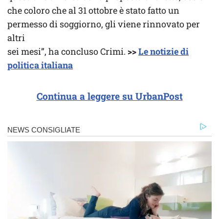
che coloro che al 31 ottobre è stato fatto un
permesso di soggiorno, gli viene rinnovato per
altri
sei mesi”, ha concluso Crimi.
>>
Le notizie di
politica italiana
Continua a leggere su UrbanPost