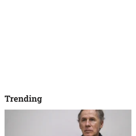
Trending