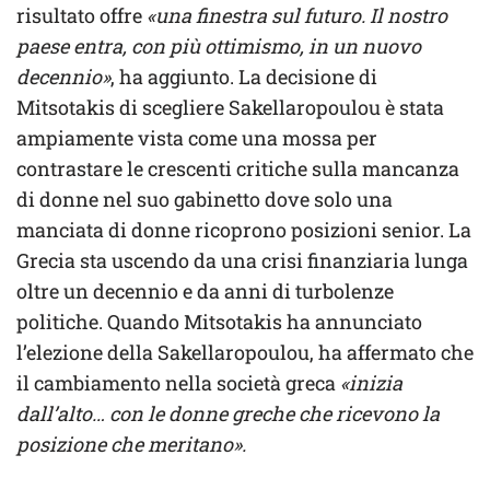
risultato offre
«una finestra sul futuro. Il nostro
paese entra, con più ottimismo, in un nuovo
decennio»
, ha aggiunto. La decisione di
Mitsotakis di scegliere Sakellaropoulou è stata
ampiamente vista come una mossa per
contrastare le crescenti critiche sulla mancanza
di donne nel suo gabinetto dove solo una
manciata di donne ricoprono posizioni senior. La
Grecia sta uscendo da una crisi finanziaria lunga
oltre un decennio e da anni di turbolenze
politiche. Quando Mitsotakis ha annunciato
l’elezione della Sakellaropoulou, ha affermato che
il cambiamento nella società greca
«inizia
dall’alto… con le donne greche che ricevono la
posizione che meritano».