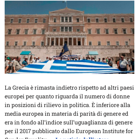
La Grecia è rimasta indietro rispetto ad altri paesi
europei per quanto riguarda il numero di donne
in posizioni di rilievo in politica. È inferiore alla
media europea in materia di parità di genere ed
era in fondo all’indice sull’uguaglianza di genere
per il 2017 pubblicato dallo European Institute for