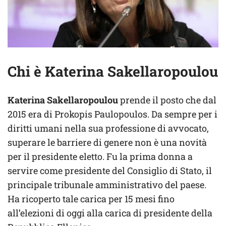
Chi è Katerina Sakellaropoulou
Katerina Sakellaropoulou
prende il posto che dal
2015 era di Prokopis Paulopoulos. Da sempre per i
diritti umani nella sua professione di avvocato,
superare le barriere di genere non è una novità
per il presidente eletto. Fu la prima donna a
servire come presidente del Consiglio di Stato, il
principale tribunale amministrativo del paese.
Ha ricoperto tale carica per 15 mesi fino
all’elezioni di oggi alla carica di presidente della