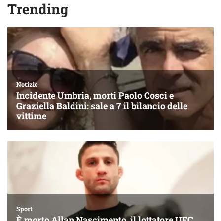
Trending