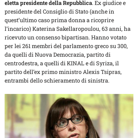
eletta presidente della Repubblica
. Ex giudice e
presidente del Consiglio di Stato (anche in
quest’ultimo caso prima donna a ricoprire
l’incarico) Katerina Sakellaropoulou, 63 anni, ha
ricevuto un consenso bipartisan. Hanno votato
per lei 261 membri del parlamento greco su 300,
da quelli di Nuova Democrazia, partito di
centrodestra, a quelli di KINAL e di Syriza, il
partito dell’ex primo ministro Alexis Tsipras,
entrambi dello schieramento di sinistra.