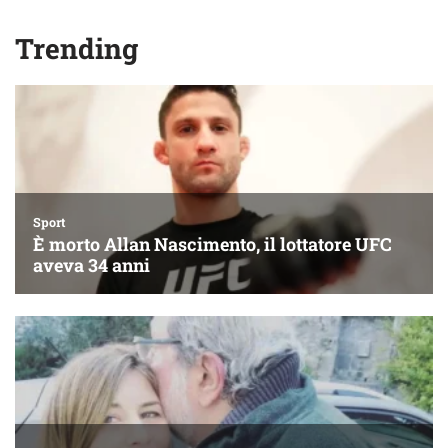
Trending