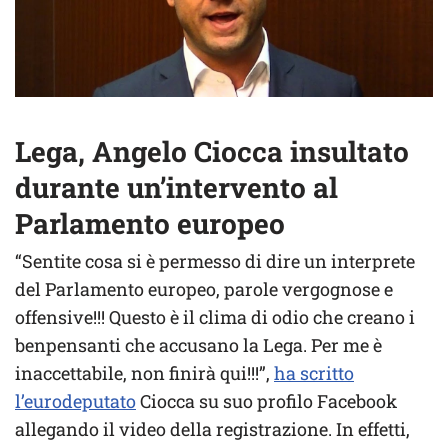
Lega, Angelo Ciocca insultato
durante un’intervento al
Parlamento europeo
“Sentite cosa si è permesso di dire un interprete
del Parlamento europeo, parole vergognose e
offensive!!! Questo è il clima di odio che creano i
benpensanti che accusano la Lega. Per me è
inaccettabile, non finirà qui!!!”,
ha scritto
l’eurodeputato
Ciocca su suo profilo Facebook
allegando il video della registrazione. In effetti,