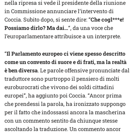
nella ripresa si vede il presidente della riunione
in Commissione annunciare l’intervento di
Coccia. Subito dopo, si sente dire: “
Che cogl***e!
Possiamo dirlo? Ma dai…
“, da una voce che
l’europarlamentare attribuisce a un interprete.
“
Il Parlamento europeo ci viene spesso descritto
come un convento di suore e di frati, ma la realtà
è ben diversa
. Le parole offensive pronunciate dal
traduttore sono purtroppo il pensiero di molti
euroburocrati che vivono dei soldi cittadini
europei”, ha aggiunto poi Coccia. “Ancor prima
che prendessi la parola, ha ironizzato suppongo
per il fatto che indossassi ancora la mascherina
con un commento sentito da chiunque stesse
ascoltando la traduzione. Un commento ancor