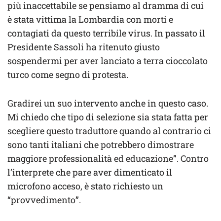
più inaccettabile se pensiamo al dramma di cui
è stata vittima la Lombardia con morti e
contagiati da questo terribile virus. In passato il
Presidente Sassoli ha ritenuto giusto
sospendermi per aver lanciato a terra cioccolato
turco come segno di protesta.
Gradirei un suo intervento anche in questo caso.
Mi chiedo che tipo di selezione sia stata fatta per
scegliere questo traduttore quando al contrario ci
sono tanti italiani che potrebbero dimostrare
maggiore professionalità ed educazione”. Contro
l’interprete che pare aver dimenticato il
microfono acceso, è stato richiesto un
“provvedimento”.