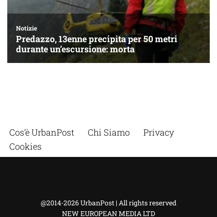
Cos’è UrbanPost
Chi Siamo
Privacy
Cookies
@2014-2026 UrbanPost | All rights reserved
NEW EUROPEAN MEDIA LTD