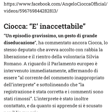
https://www.facebook.com/AngeloCioccaOfficial/
videos/596769844282813/
Ciocca: “E’ inaccettabile”
“
Un episodio gravissimo, un gesto di grande
diseducazione
“, ha commentato ancora Ciocca, lo
stesso deputato che aveva accolto con rabbia la
liberazione e il rientro della volontaria Silvia
Romano. A riguardo il Parlamento europeo è
intervenuto immediatamente, affermando di
essere “al corrente del commento inappropriato
dell’interprete” e sottolineando che “la
registrazione è stata corretta e i commenti sono
stati rimossi”. L’interprete è stato inoltre
contattato, e da quanto si apprende si è scusato