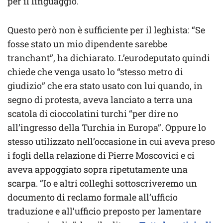
per il linguaggio.
Questo però non è sufficiente per il leghista: “Se
fosse stato un mio dipendente sarebbe
tranchant”, ha dichiarato. L’eurodeputato quindi
chiede che venga usato lo “stesso metro di
giudizio” che era stato usato con lui quando, in
segno di protesta, aveva lanciato a terra una
scatola di cioccolatini turchi “per dire no
all’ingresso della Turchia in Europa”. Oppure lo
stesso utilizzato nell’occasione in cui aveva preso
i fogli della relazione di Pierre Moscovici e ci
aveva appoggiato sopra ripetutamente una
scarpa. “Io e altri colleghi sottoscriveremo un
documento di reclamo formale all’ufficio
traduzione e all’ufficio preposto per lamentare