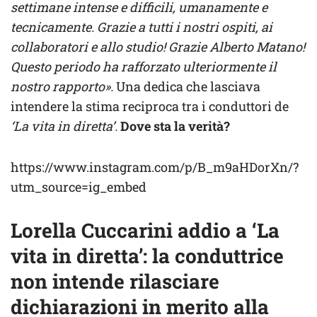
settimane intense e difficili, umanamente e
tecnicamente. Grazie a tutti i nostri ospiti, ai
collaboratori e allo studio! Grazie Alberto Matano!
Questo periodo ha rafforzato ulteriormente il
nostro rapporto».
Una dedica che lasciava
intendere la stima reciproca tra i conduttori de
‘La vita in diretta’.
Dove sta la verità?
https://www.instagram.com/p/B_m9aHDorXn/?
utm_source=ig_embed
Lorella Cuccarini addio a ‘La
vita in diretta’: la conduttrice
non intende rilasciare
dichiarazioni in merito alla