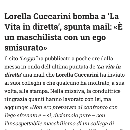
Lorella Cuccarini bomba a ‘La
Vita in diretta’, spunta mail: «È
un maschilista con un ego
smisurato»
Il sito
‘Leggo’
ha pubblicato a poche ore dalla
messa in onda dell’ultima puntata de
‘La vita in
diretta’
una mail che
Lorella Cuccarini
ha inviato
ai suoi colleghi e che qualcuno ha inoltrato, a sua
volta, alla stampa. Nella missiva, la conduttrice
ringrazia quanti hanno lavorato con lei, ma
aggiunge:
«Non ero preparata al confronto con
l’ego sfrenato e – sì, diciamolo pure – con
l’insospettabile maschilismo di un collega di