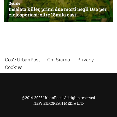
Cos’è UrbanPost
Chi Siamo
Privacy
Cookies
@2014-2026 UrbanPost | All rights reserved
NEW EUROPEAN MEDIA LTD