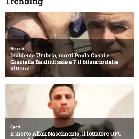
Trending