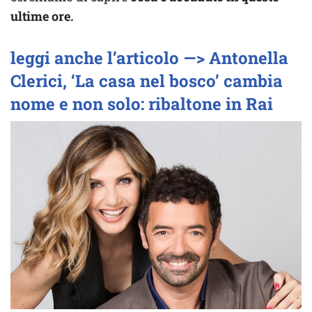
ultime ore.
leggi anche l’articolo —> Antonella
Clerici, ‘La casa nel bosco’ cambia
nome e non solo: ribaltone in Rai