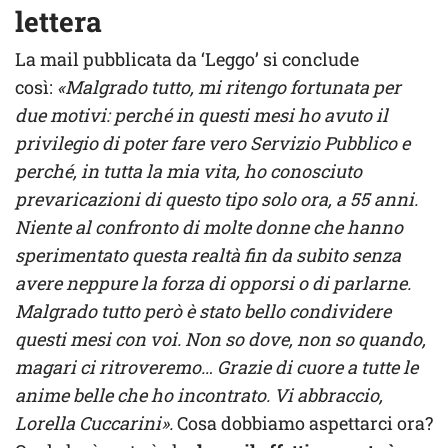
lettera
La mail pubblicata da ‘Leggo’ si conclude
così:
«Malgrado tutto, mi ritengo fortunata per
due motivi: perché in questi mesi ho avuto il
privilegio di poter fare vero Servizio Pubblico e
perché, in tutta la mia vita, ho conosciuto
prevaricazioni di questo tipo solo ora, a 55 anni.
Niente al confronto di molte donne che hanno
sperimentato questa realtà fin da subito senza
avere neppure la forza di opporsi o di parlarne.
Malgrado tutto però è stato bello condividere
questi mesi con voi.
Non so dove, non so quando,
magari ci ritroveremo… Grazie di cuore a tutte le
anime belle che ho incontrato. Vi abbraccio,
Lorella Cuccarini».
Cosa dobbiamo aspettarci ora?