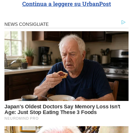
Continua a leggere su UrbanPost