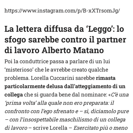
https://www.instagram.com/p/B-xXTrsomJg/
La lettera diffusa da ‘Leggo’: lo
sfogo sarebbe contro il partner
di lavoro Alberto Matano
Poi la conduttrice passa a parlare di un lui
‘misterioso’ che le avrebbe creato qualche
problema. Lorella Cuccarini sarebbe
rimasta
particolarmente delusa dall’atteggiamento di un
collega
che si guarda bene dal nominare: «
C’è una
‘prima volta’ alla quale non ero preparata: il
confronto con l’ego sfrenato e – sì, diciamolo pure
– con l’insospettabile maschilismo di un collega
di lavoro
– scrive Lorella –
Esercitato più o meno