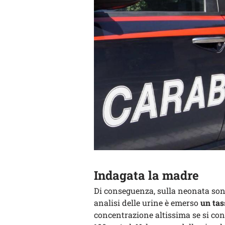
Indagata la madre
Di conseguenza, sulla neonata sono 
analisi delle urine è emerso
un tas
concentrazione altissima se si con