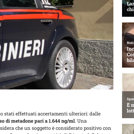
stati effettuati accertamenti ulteriori: dalle
so di metadone pari a 1.644 ng/ml
. Una
sidera che un soggetto è considerato positivo con