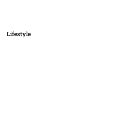
Lifestyle