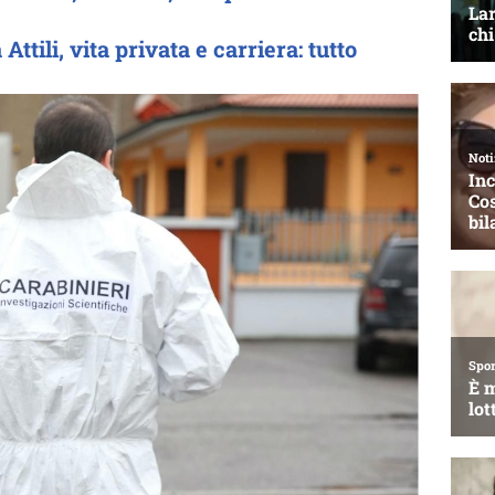
Attili, vita privata e carriera: tutto