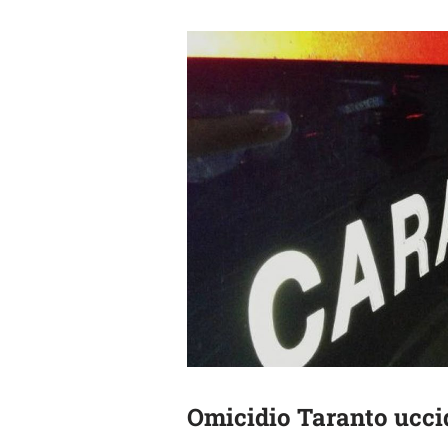
Omicidio Taranto ucci