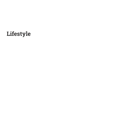
Lifestyle