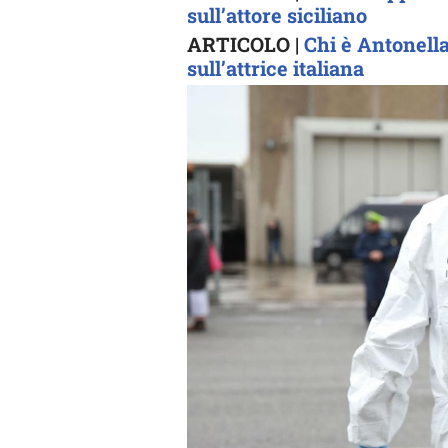
sull’attore siciliano
ARTICOLO |
Chi è Antonella 
sull’attrice italiana