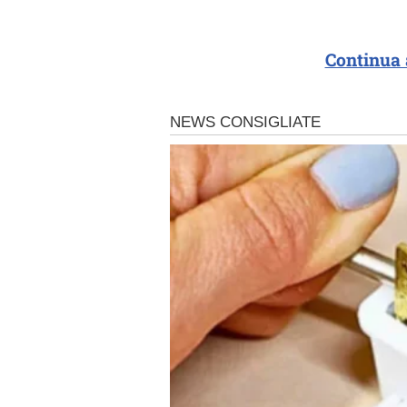
Continua 