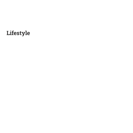
Lifestyle