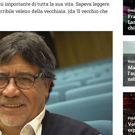
iù importante di tutta la sua vita. Sapeva leggere.
rribile veleno della vecchiaia. (da ‘Il vecchio che