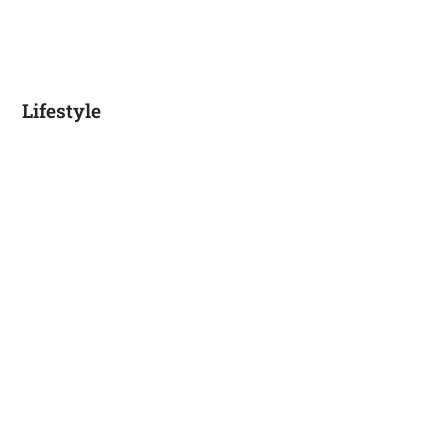
Lifestyle