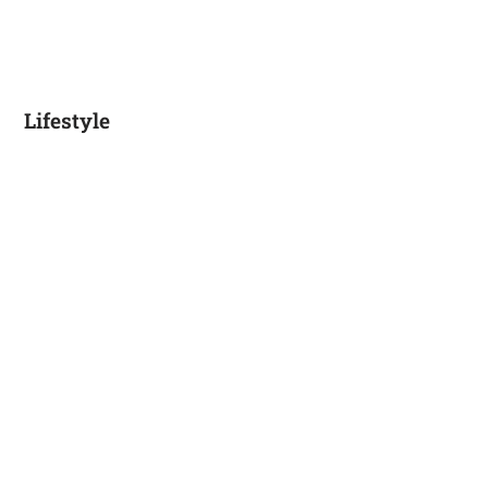
Lifestyle