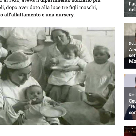
li, dopo aver dato alla luce tre figli maschi,
tto all’allattamento e una nursery.