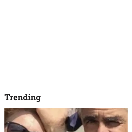
Trending