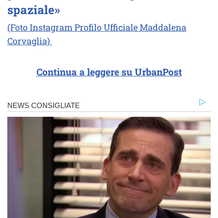
spaziale»
(Foto Instagram Profilo Ufficiale Maddalena
Corvaglia)
Continua a leggere su UrbanPost