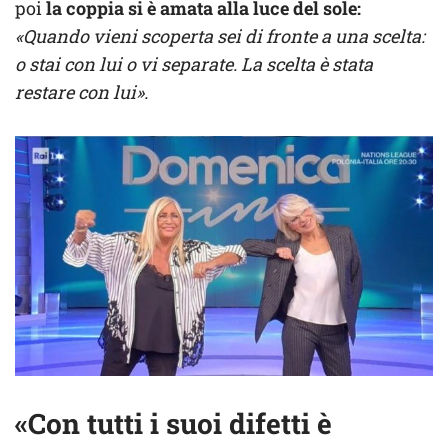
poi
la coppia si è amata alla luce del sole:
«Quando vieni scoperta sei di fronte a una scelta:
o stai con lui o vi separate. La scelta è stata
restare con lui».
«Con tutti i suoi difetti è