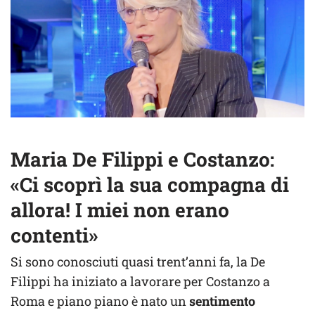
Maria De Filippi e Costanzo:
«Ci scoprì la sua compagna di
allora! I miei non erano
contenti»
Si sono conosciuti quasi trent’anni fa, la De
Filippi ha iniziato a lavorare per Costanzo a
Roma e piano piano è nato un
sentimento