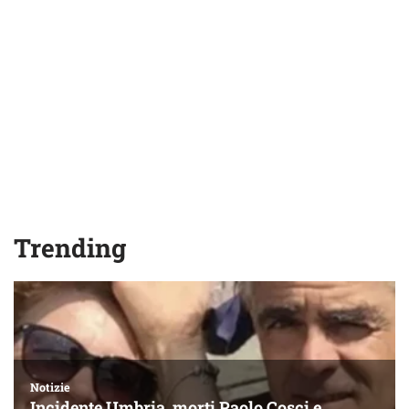
Trending