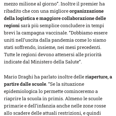
mezzo milione al giorno”. Inoltre il premier ha
ribadito che con una migliore
organizzazione
della logistica e maggiore collaborazione delle
regioni
sarà più semplice concludere in tempi
brevi la campagna vaccinale. “Dobbiamo essere
uniti nell’uscita dalla pandemia come lo siamo
stati soffrendo, insieme, nei mesi precedenti.
Tutte le regioni devono attenersi alle priorità
indicate dal Ministero della Salute”.
Mario Draghi ha parlato inoltre delle
riaperture, a
partire dalle scuole
. “Se la situazione
epidemiologica lo permette cominceremo a
riaprire la scuola in primis. Almeno le scuole
primarie e dell’infanzia anche nelle zone rosse
allo scadere delle attuali restrizioni, e quindi