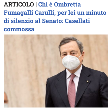
ARTICOLO |
Chi è Ombretta
Fumagalli Carulli, per lei un minuto
di silenzio al Senato: Casellati
commossa