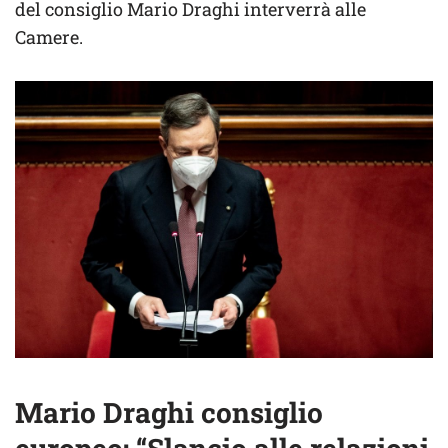
del consiglio Mario Draghi interverrà alle
Camere.
Mario Draghi consiglio