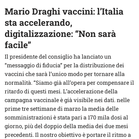
Mario Draghi vaccini: l’Italia
sta accelerando,
digitalizzazione: “Non sarà
facile”
Il presidente del consiglio ha lanciato un
“messaggio di fiducia” per la distribuzione dei
vaccini che sarà l’unico modo per tornare alla
normalità. “Siamo già all’opera per compensare il
ritardo di questi mesi. L’accelerazione della
campagna vaccinale è già visibile nei dati. nelle
prime tre settimane di marzo la media delle
somministrazioni è stata pari a 170 mila dosi al
giorno, più del doppio della media dei due mesi
precedenti. Il nostro obiettivo è portare il ritmo a