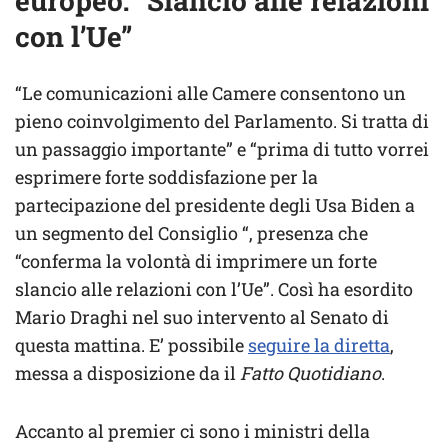
europeo: “Slancio alle relazioni
con l’Ue”
“Le comunicazioni alle Camere consentono un
pieno coinvolgimento del Parlamento. Si tratta di
un passaggio importante” e “prima di tutto vorrei
esprimere forte soddisfazione per la
partecipazione del presidente degli Usa Biden a
un segmento del Consiglio “, presenza che
“conferma la volontà di imprimere un forte
slancio alle relazioni con l’Ue”. Così ha esordito
Mario Draghi nel suo intervento al Senato di
questa mattina. E’ possibile
seguire la diretta
,
messa a disposizione da il
Fatto Quotidiano
.
Accanto al premier ci sono i ministri della