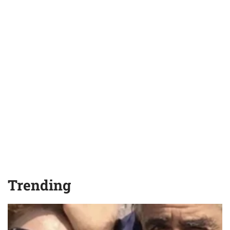
Trending