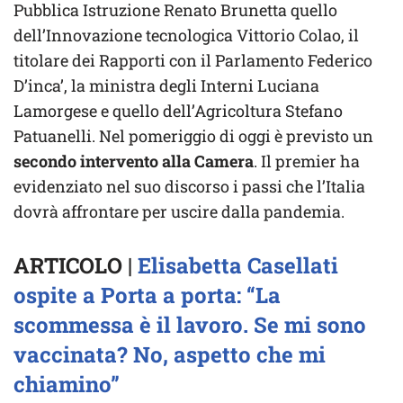
Pubblica Istruzione Renato Brunetta quello
dell’Innovazione tecnologica Vittorio Colao, il
titolare dei Rapporti con il Parlamento Federico
D’inca’, la ministra degli Interni Luciana
Lamorgese e quello dell’Agricoltura Stefano
Patuanelli. Nel pomeriggio di oggi è previsto un
secondo intervento alla Camera
. Il premier ha
evidenziato nel suo discorso i passi che l’Italia
dovrà affrontare per uscire dalla pandemia.
ARTICOLO |
Elisabetta Casellati
ospite a Porta a porta: “La
scommessa è il lavoro. Se mi sono
vaccinata? No, aspetto che mi
chiamino”