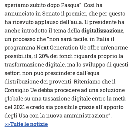
speriamo subito dopo Pasqua”. Così ha
annunciato in Senato il premier, che per questo
ha ricevuto applauso dell’aula. Il presidente ha
anche introdotto il tema della
digitalizzazione
,
un processo che “non sarà facile. in Italia il
programma Next Generation Ue offre un’enorme
possibilità, il 20% dei fondi riguarda proprio la
trasformazione digitale, ma lo sviluppo di questi
settori non può prescindere dall’equa
distribuzione dei proventi. Riteniamo che il
Consiglio Ue debba procedere ad una soluzione
globale su una tassazione digitale entro la metà
del 2021 e credo sia possibile grazie all’apporto
degli Usa con la nuova amministrazione”.
>>Tutte le notizie