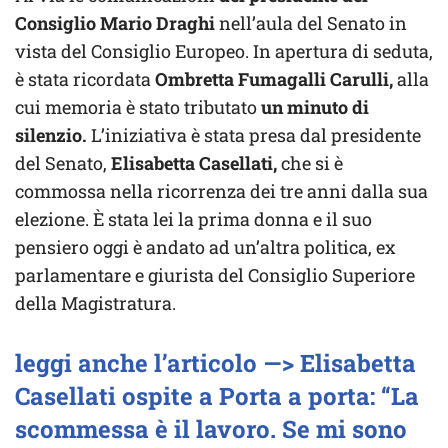
Consiglio Mario Draghi
nell’aula del Senato in
vista del Consiglio Europeo.
In apertura di seduta,
è stata ricordata
Ombretta Fumagalli Carulli
,
alla
cui memoria è stato tributato
un minuto di
silenzio.
L’iniziativa è stata presa dal presidente
del Senato,
Elisabetta Casellati,
che si è
commossa nella ricorrenza dei tre anni dalla sua
elezione. È stata lei la prima donna e il suo
pensiero oggi è andato ad un’altra politica, ex
parlamentare e giurista del Consiglio Superiore
della Magistratura.
leggi anche l’articolo —> Elisabetta
Casellati ospite a Porta a porta: “La
scommessa è il lavoro. Se mi sono