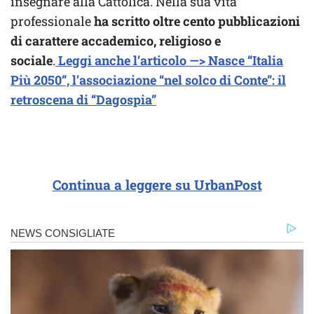
insegnare alla Cattolica. Nella sua vita
professionale
ha scritto oltre cento pubblicazioni
di carattere accademico, religioso e
sociale
.
Leggi anche l’articolo —> Nasce “Italia
Più 2050”, l’associazione “nel solco di Conte”: il
retroscena di “Dagospia”
Continua a leggere su UrbanPost