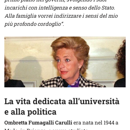
incarichi con intelligenza e senso dello Stato.
Alla famiglia vorrei indirizzare i sensi del mio
più profondo cordoglio”.
La vita dedicata all’università
e alla politica
Ombretta Fumagalli Carulli
era nata nel 1944 a