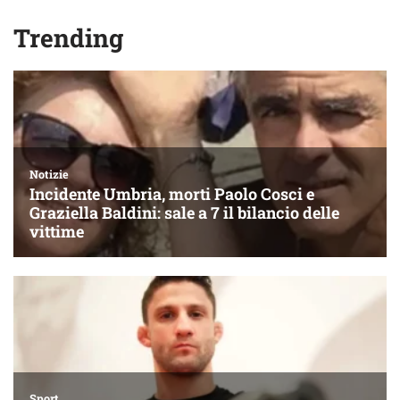
Trending