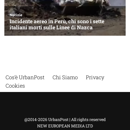
Cos’è UrbanPost
Chi Siamo
Privacy
Cookies
@2014-2026 UrbanPost | All rights reserved
NEW EUROPEAN MEDIA LTD