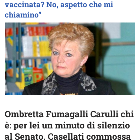
vaccinata? No, aspetto che mi
chiamino”
Ombretta Fumagalli Carulli chi
è: per lei un minuto di silenzio
al Senato, Casellati commossa