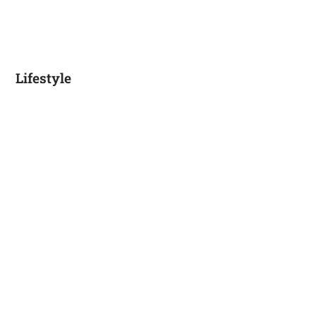
Lifestyle