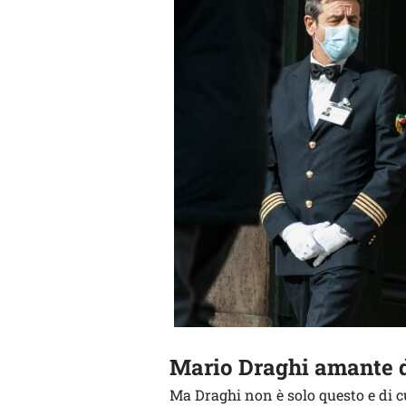
Mario Draghi amante de
Ma Draghi non è solo questo e di c