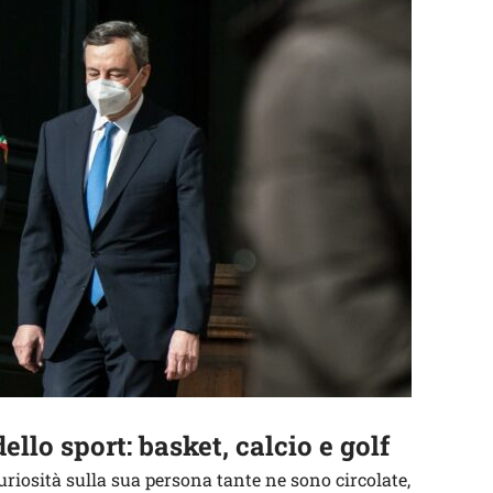
llo sport: basket, calcio e golf
uriosità sulla sua persona tante ne sono circolate,