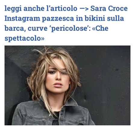
leggi anche l’articolo —> Sara Croce
Instagram pazzesca in bikini sulla
barca, curve ‘pericolose’: «Che
spettacolo»