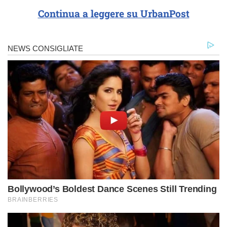
Continua a leggere su UrbanPost