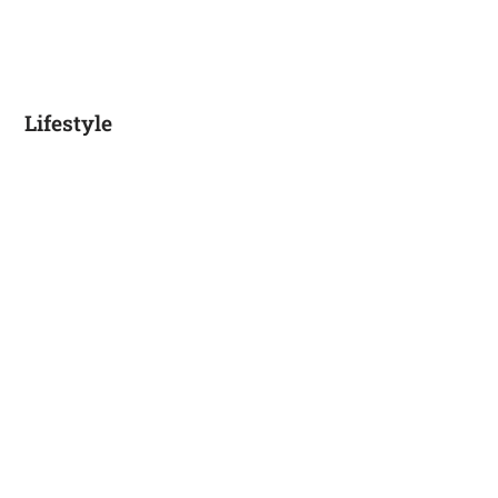
Lifestyle