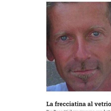
La frecciatina al vetr