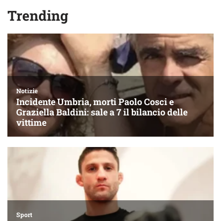
Trending