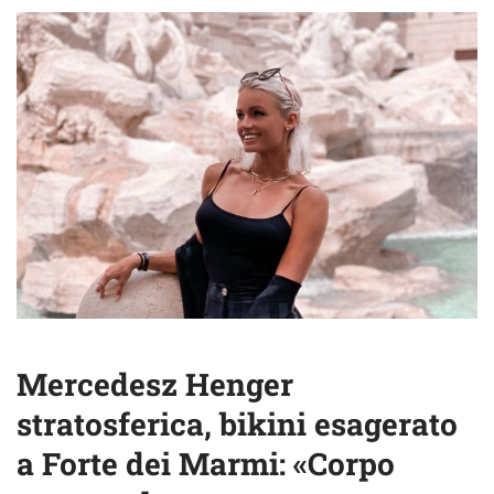
Mercedesz Henger
stratosferica, bikini esagerato
a Forte dei Marmi: «Corpo