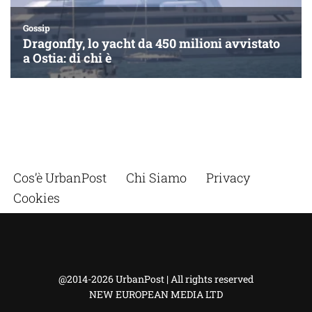
Cos’è UrbanPost
Chi Siamo
Privacy
Cookies
@2014-2026 UrbanPost | All rights reserved
NEW EUROPEAN MEDIA LTD