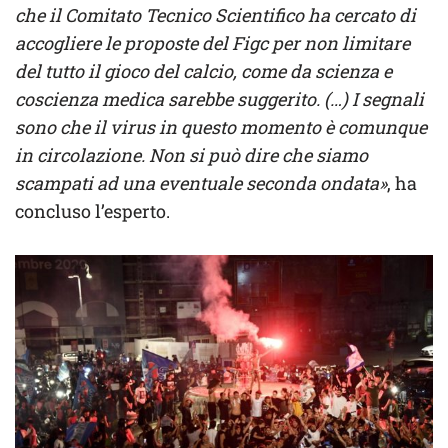
che il Comitato Tecnico Scientifico ha cercato di
accogliere le proposte del Figc per non limitare
del tutto il gioco del calcio, come da scienza e
coscienza medica sarebbe suggerito. (…) I segnali
sono che il virus in questo momento è comunque
in circolazione. Non si può dire che siamo
scampati ad una eventuale seconda ondata»
, ha
concluso l’esperto.