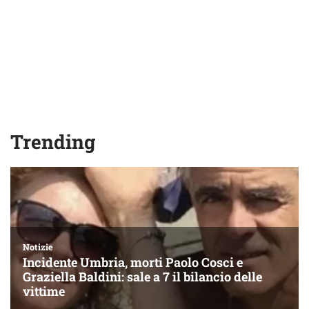
Trending