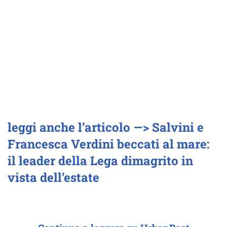
leggi anche l’articolo —> Salvini e
Francesca Verdini beccati al mare:
il leader della Lega dimagrito in
vista dell’estate