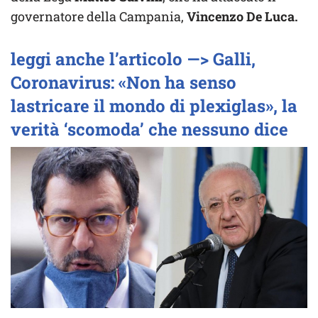
governatore della Campania,
Vincenzo De Luca.
leggi anche l’articolo —> Galli,
Coronavirus: «Non ha senso
lastricare il mondo di plexiglas», la
verità ‘scomoda’ che nessuno dice