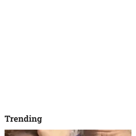
Trending