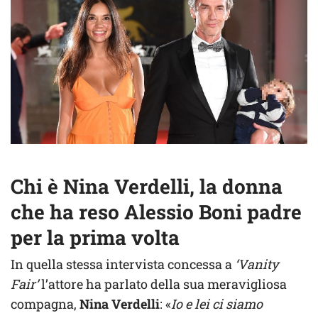
Chi è Nina Verdelli, la donna
che ha reso Alessio Boni padre
per la prima volta
In quella stessa intervista concessa a
‘Vanity
Fair’
l’attore ha parlato della sua meravigliosa
compagna,
Nina Verdelli
: «
Io e lei ci siamo